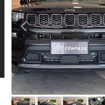
Previous