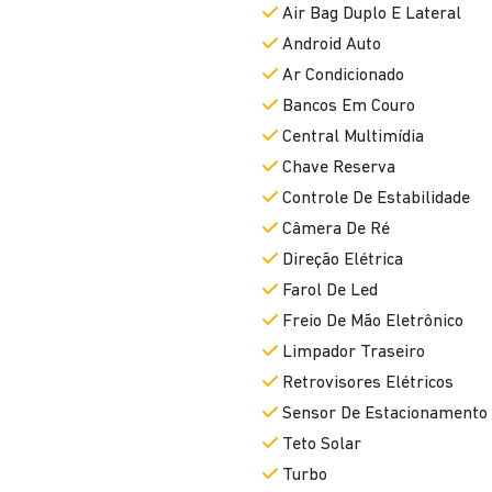
Air Bag Duplo E Lateral
Android Auto
Ar Condicionado
Bancos Em Couro
Central Multimídia
Chave Reserva
Controle De Estabilidade
Câmera De Ré
Direção Elétrica
Farol De Led
Freio De Mão Eletrônico
Limpador Traseiro
Retrovisores Elétricos
Sensor De Estacionamento
Teto Solar
Turbo