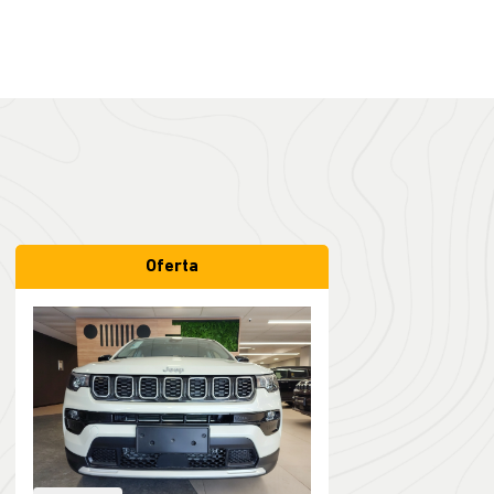
Oferta