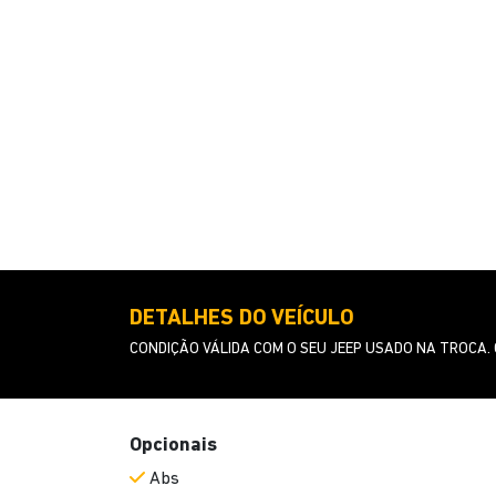
DETALHES DO VEÍCULO
CONDIÇÃO VÁLIDA COM O SEU JEEP USADO NA TROCA.
Opcionais
Abs