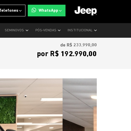
Telefones
WhatsApp
SEMINOVOS
PÓS-VENDAS
INSTITUCIONAL
de R$ 233.990,00
por R$ 192.990,00