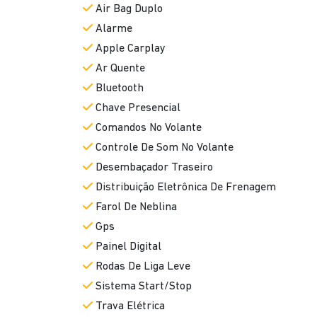
Air Bag Duplo
Alarme
Apple Carplay
Ar Quente
Bluetooth
Chave Presencial
Comandos No Volante
Controle De Som No Volante
Desembaçador Traseiro
Distribuição Eletrônica De Frenagem
Farol De Neblina
Gps
Painel Digital
Rodas De Liga Leve
Sistema Start/Stop
Trava Elétrica