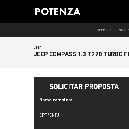
OFERTAS
NOVO
JEEP
JEEP COMPASS 1.3 T270 TURBO F
SOLICITAR PROPOSTA