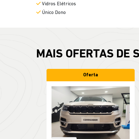
Vidros Elétricos
Único Dono
MAIS OFERTAS DE 
Oferta