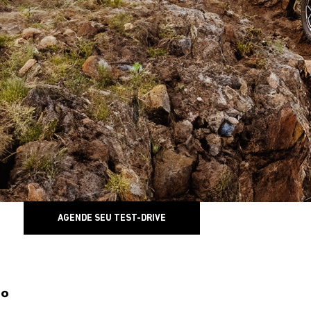
AGENDE SEU TEST-DRIVE
0°