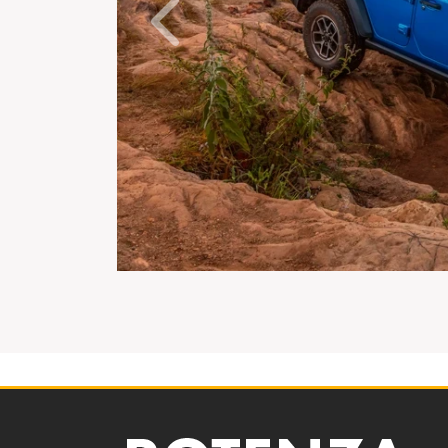
Anterior