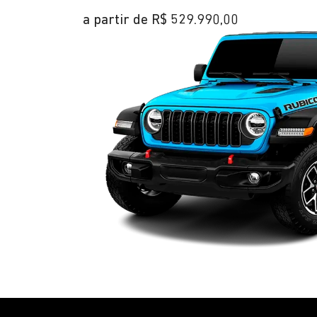
a partir de R$ 529.990,00