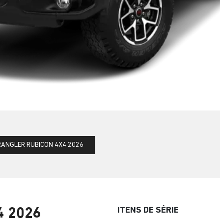
ANGLER RUBICON 4X4 2026
ITENS DE SÉRIE
4 2026