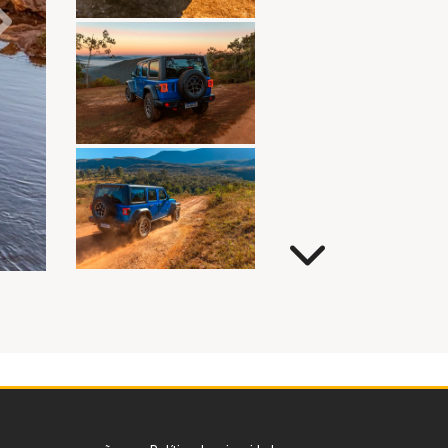
Próximo
Próximo