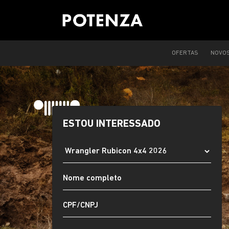
OFERTAS
NOVO
ESTOU INTERESSADO