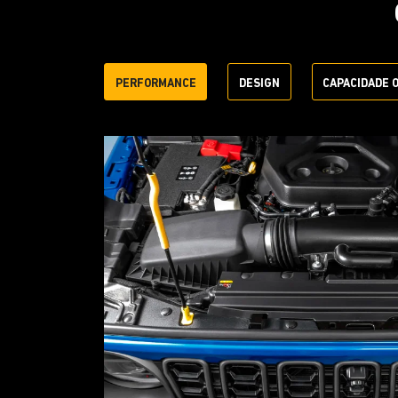
PERFORMANCE
DESIGN
CAPACIDADE 