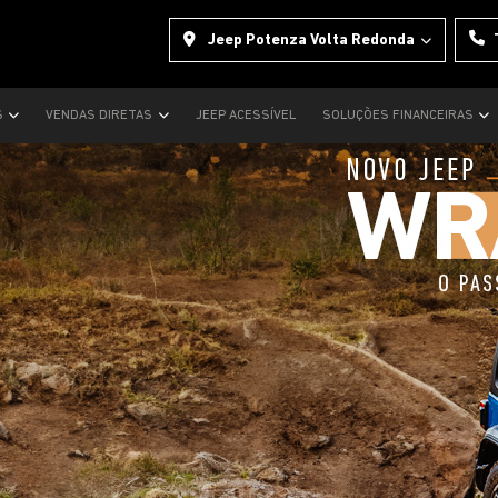
Jeep Potenza Volta Redonda
S
VENDAS DIRETAS
JEEP ACESSÍVEL
SOLUÇÕES FINANCEIRAS