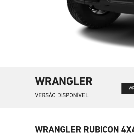
WRANGLER
WR
VERSÃO DISPONÍVEL
WRANGLER RUBICON 4X