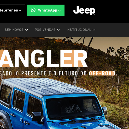
Telefones
WhatsApp
SEMINOVOS
PÓS-VENDAS
INSTITUCIONAL