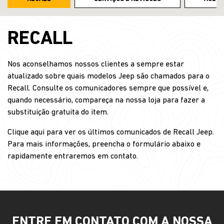
RECALL
Nos aconselhamos nossos clientes a sempre estar
atualizado sobre quais modelos Jeep são chamados para o
Recall. Consulte os comunicadores sempre que possível e,
quando necessário, compareça na nossa loja para fazer a
substituição gratuita do item.
Clique aqui para ver os últimos comunicados de Recall Jeep.
Para mais informações, preencha o formulário abaixo e
rapidamente entraremos em contato.
ENTRE EM CONTATO COM A NOSSA