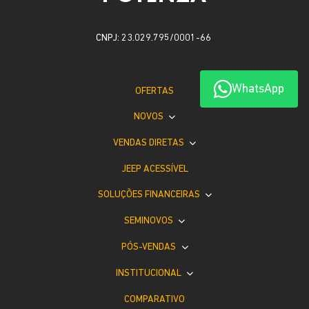
CNPJ: 23.029.795/0001-66
WhatsApp
OFERTAS
NOVOS
VENDAS DIRETAS
JEEP ACESSÍVEL
SOLUÇÕES FINANCEIRAS
SEMINOVOS
PÓS-VENDAS
INSTITUCIONAL
COMPARATIVO