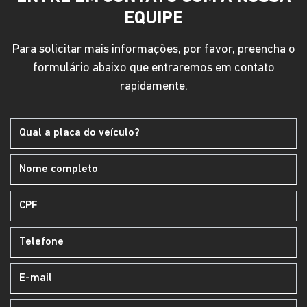
EQUIPE
Para solicitar mais informações, por favor, preencha o
formulário abaixo que entraremos em contato
rapidamente.