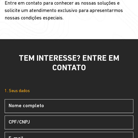
Entre em contato para conhecer as nossas soluções e
solicite um atendimento exclusivo para apresentarmos
nossas condições especiais.
TEM INTERESSE? ENTRE EM
CONTATO
1. Seus dados