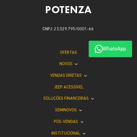
CNPJ: 23.029.795/0001-66
WhatsApp
OFERTAS
NOVOS
VENDAS DIRETAS
JEEP ACESSÍVEL
SOLUÇÕES FINANCEIRAS
SEMINOVOS
PÓS-VENDAS
INSTITUCIONAL