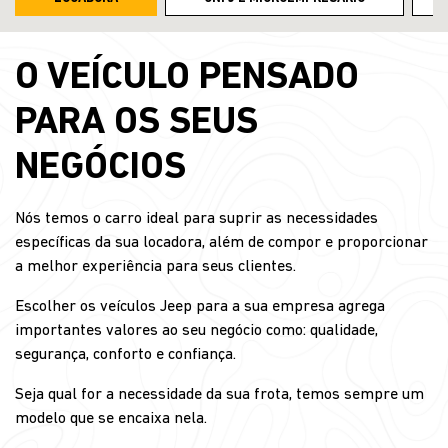
O VEÍCULO PENSADO
PARA OS SEUS
NEGÓCIOS
Nós temos o carro ideal para suprir as necessidades
específicas da sua locadora, além de compor e proporcionar
a melhor experiência para seus clientes.
Escolher os veículos Jeep para a sua empresa agrega
importantes valores ao seu negócio como: qualidade,
segurança, conforto e confiança.
Seja qual for a necessidade da sua frota, temos sempre um
modelo que se encaixa nela.