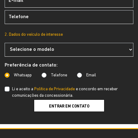
2. Dados do veículo de interesse
Preferência de contato:
Whatsapp
Telefone
Email
Li e aceito a
Política de Privacidade
e concordo em receber
comunicações da concessionária.
ENTRAR EM CONTATO