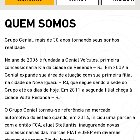
QUEM SOMOS
Grupo Genial, mais de 30 anos tornando seus sonhos
realidade.
No ano de 2006 é fundada a Genial Veículos, primeira
concessionária Kia da cidade de Resende – RJ. Em 2009 a
Genial expande sua área de atuação com sua primeira filial
na cidade de Nova Iguaçu – RJ, que segue sendo a sede do
Grupo até os dias de hoje. Em 2011 a segunda filial chega à
cidade Volta Redonda – RJ.
O Grupo Genial tornou-se referência no mercado
automotivo do estado quando, em 2014, iniciou uma parceria
com a então FCA, atual Stellantis, inaugurando novas
concessionárias das marcas FIAT e JEEP em diversas