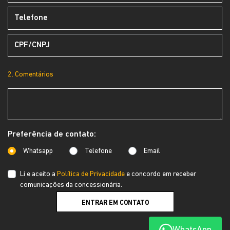
2. Comentários
Preferência de contato:
Whatsapp
Telefone
Email
Li e aceito a
Política de Privacidade
e concordo em receber
comunicações da concessionária.
ENTRAR EM CONTATO