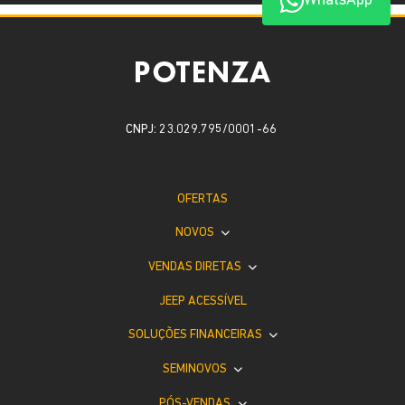
WhatsApp
CNPJ: 23.029.795/0001-66
OFERTAS
NOVOS
VENDAS DIRETAS
JEEP ACESSÍVEL
SOLUÇÕES FINANCEIRAS
SEMINOVOS
PÓS-VENDAS