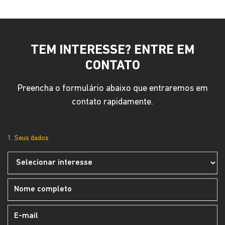
TEM INTERESSE? ENTRE EM
CONTATO
Preencha o formulário abaixo que entraremos em
contato rapidamente.
1. Seus dados