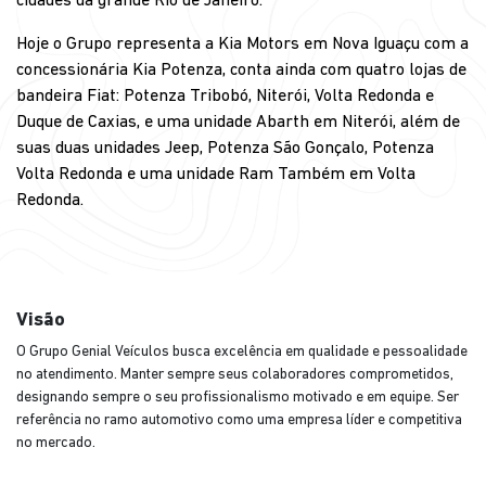
cidades da grande Rio de Janeiro.
Hoje o Grupo representa a Kia Motors em Nova Iguaçu com a
concessionária Kia Potenza, conta ainda com quatro lojas de
bandeira Fiat: Potenza Tribobó, Niterói, Volta Redonda e
Duque de Caxias, e uma unidade Abarth em Niterói, além de
suas duas unidades Jeep, Potenza São Gonçalo, Potenza
Volta Redonda e uma unidade Ram Também em Volta
Redonda.
Visão
O Grupo Genial Veículos busca excelência em qualidade e pessoalidade
no atendimento. Manter sempre seus colaboradores comprometidos,
designando sempre o seu profissionalismo motivado e em equipe. Ser
referência no ramo automotivo como uma empresa líder e competitiva
no mercado.