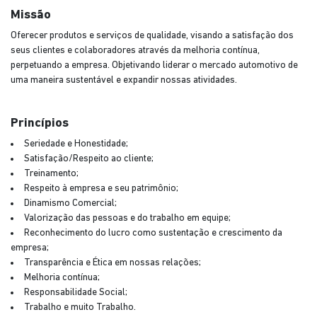
Missão
Oferecer produtos e serviços de qualidade, visando a satisfação dos
seus clientes e colaboradores através da melhoria contínua,
perpetuando a empresa. Objetivando liderar o mercado automotivo de
uma maneira sustentável e expandir nossas atividades.
Princípios
Seriedade e Honestidade;
Satisfação/Respeito ao cliente;
Treinamento;
Respeito à empresa e seu patrimônio;
Dinamismo Comercial;
Valorização das pessoas e do trabalho em equipe;
Reconhecimento do lucro como sustentação e crescimento da
empresa;
Transparência e Ética em nossas relações;
Melhoria contínua;
Responsabilidade Social;
Trabalho e muito Trabalho.