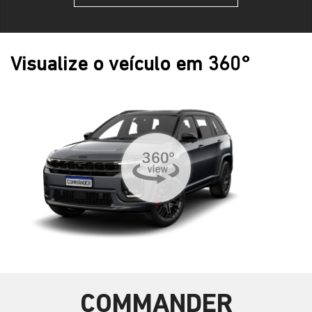
Visualize o veículo em 360°
COMMANDER