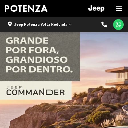
Jeep Potenza Volta Redonda