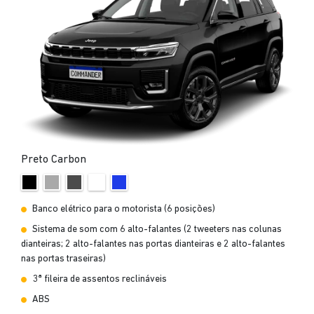
Preto Carbon
Banco elétrico para o motorista (6 posições)
Sistema de som com 6 alto-falantes (2 tweeters nas colunas
dianteiras; 2 alto-falantes nas portas dianteiras e 2 alto-falantes
nas portas traseiras)
3ª fileira de assentos reclináveis
ABS