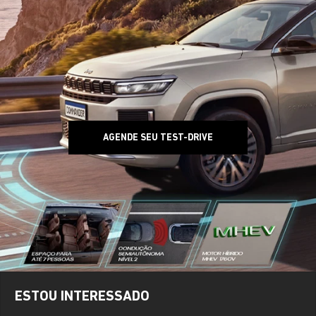
AGENDE SEU TEST-DRIVE
ESTOU INTERESSADO