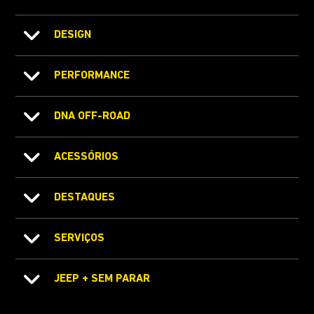
DESIGN
PERFORMANCE
DNA OFF-ROAD
ACESSÓRIOS
DESTAQUES
SERVIÇOS
JEEP + SEM PARAR