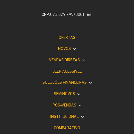
CNPJ: 23.029.795/0001-66
OFERTAS
NOVOS
VENDAS DIRETAS
JEEP ACESSÍVEL
SOLUÇÕES FINANCEIRAS
SEMINOVOS
PÓS-VENDAS
INSTITUCIONAL
COMPARATIVO