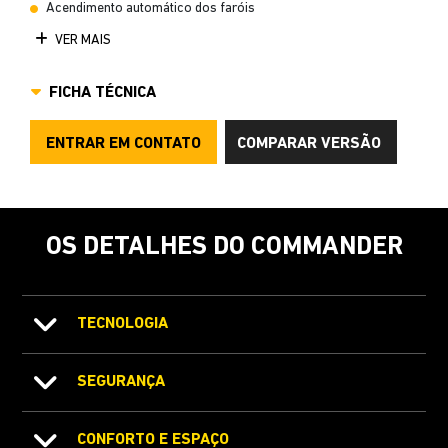
Acendimento automático dos faróis
VER MAIS
FICHA TÉCNICA
ENTRAR EM CONTATO
COMPARAR VERSÃO
OS DETALHES DO COMMANDER
TECNOLOGIA
SEGURANÇA
CONFORTO E ESPAÇO