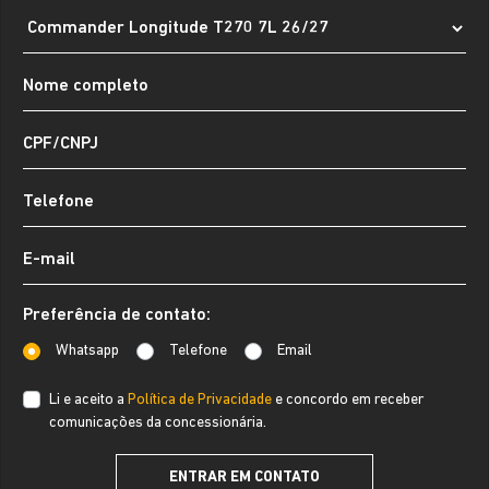
Preferência de contato:
Whatsapp
Telefone
Email
Li e aceito a
Política de Privacidade
e concordo em receber
comunicações da concessionária.
ENTRAR EM CONTATO