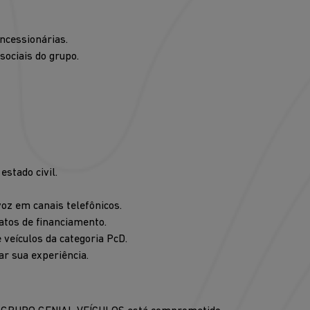
ncessionárias.
sociais do grupo.
estado civil.
oz em canais telefônicos.
atos de financiamento.
veículos da categoria PcD.
r sua experiência.