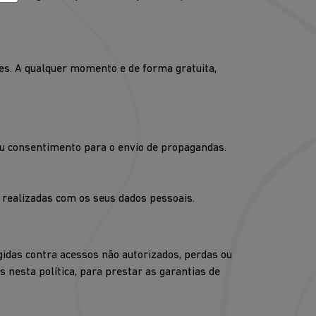
es. A qualquer momento e de forma gratuita,
seu consentimento para o envio de propagandas.
s realizadas com os seus dados pessoais.
idas contra acessos não autorizados, perdas ou
nesta política, para prestar as garantias de