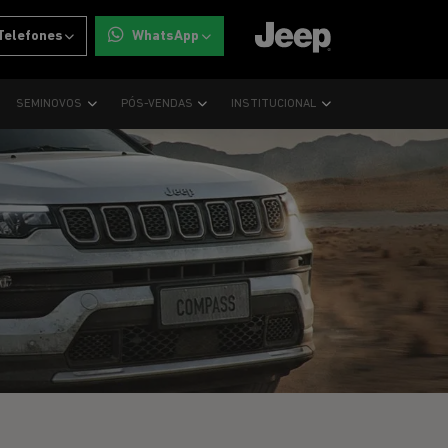
Telefones
WhatsApp
SEMINOVOS
PÓS-VENDAS
INSTITUCIONAL