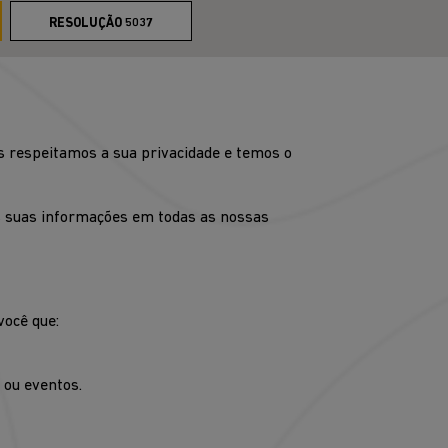
RESOLUÇÃO 5037
s respeitamos a sua privacidade e temos o
s suas informações em todas as nossas
você que:
 ou eventos.