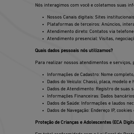
Nós interagimos com você e coletamos suas inf
Nossos Canais digitais: Sites institucion
Plataformas de terceiros: Anúncios, inter
Atendimento direto: Contatos via telefo
Atendimento presencial: Visitas, negociaç
Quais dados pessoais nós utilizamos?
Para realizar nossos atendimentos e serviços, 
Informações de Cadastro: Nome completo, CP
Dados do Veículo: Chassi, placa, modelo e h
Dados de Atendimento: Registro de suas so
Informações Financeiras: Dados bancários,
Dados de Saúde: Informações e laudos nec
Dados de Navegação: Endereço IP, cookies
Proteção de Crianças e Adolescentes (ECA Digita