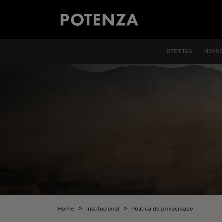
OFERTAS
NOVO
Home
Institucional
Política de privacidade