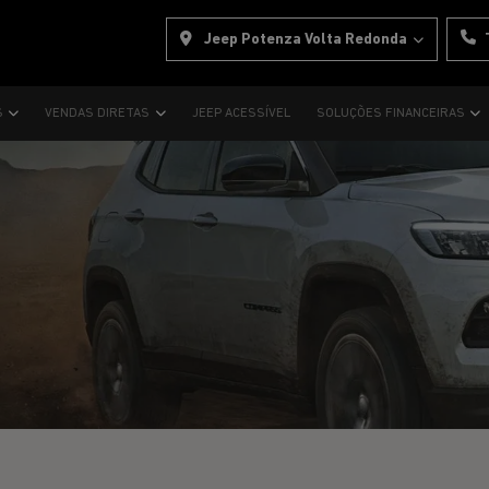
Jeep Potenza Volta Redonda
S
VENDAS DIRETAS
JEEP ACESSÍVEL
SOLUÇÕES FINANCEIRAS