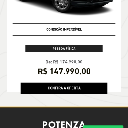
CONDIÇÃO IMPERDÍVEL
PESSOA FÍSICA
De: R$ 174.990,00
R$ 147.990,00
CONFIRA A OFERTA