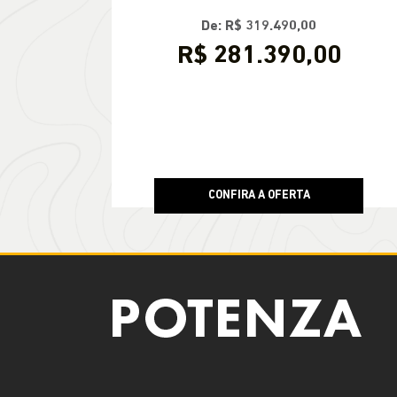
De: R$ 319.490,00
R$ 281.390,00
CONFIRA A OFERTA