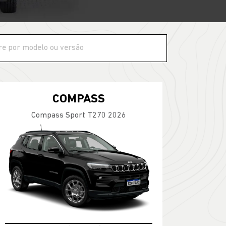
COMPASS
Compass Sport T270 2026