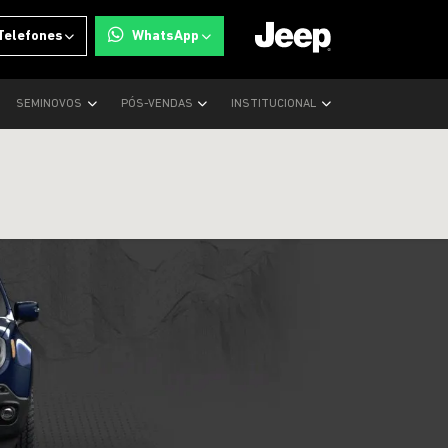
Telefones
WhatsApp
SEMINOVOS
PÓS-VENDAS
INSTITUCIONAL