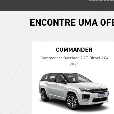
ENCONTRE UMA OF
COMMANDER
Commander Overland 2.2T Diesel 4X4
2026