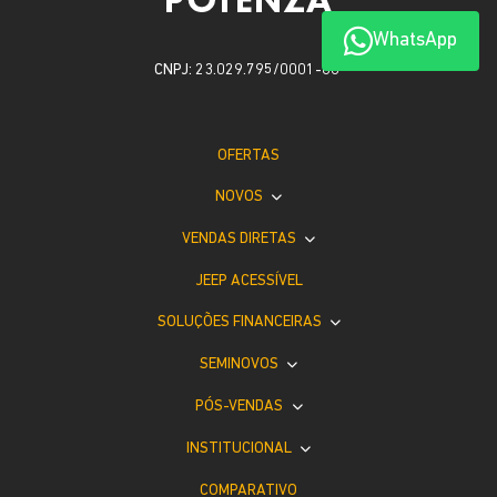
WhatsApp
CNPJ: 23.029.795/0001-66
OFERTAS
NOVOS
VENDAS DIRETAS
JEEP ACESSÍVEL
SOLUÇÕES FINANCEIRAS
SEMINOVOS
PÓS-VENDAS
INSTITUCIONAL
COMPARATIVO