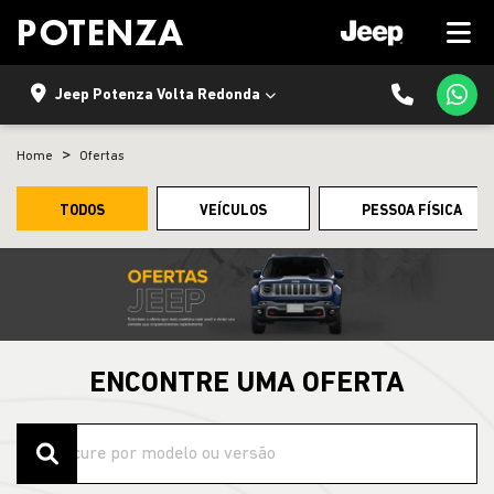
Jeep Potenza Volta Redonda
Home
Ofertas
TODOS
VEÍCULOS
PESSOA FÍSICA
ENCONTRE UMA OFERTA