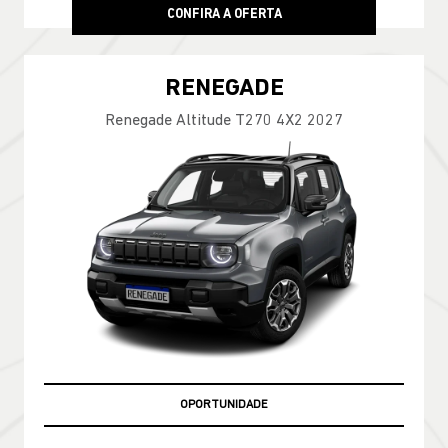
CONFIRA A OFERTA
RENEGADE
Renegade Altitude T270 4X2 2027
OPORTUNIDADE