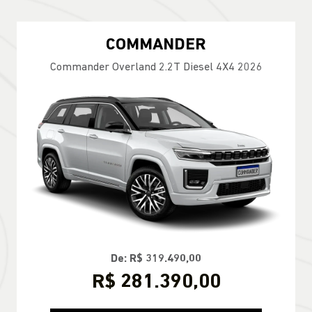
COMMANDER
Commander Overland 2.2T Diesel 4X4 2026
De: R$ 319.490,00
R$ 281.390,00