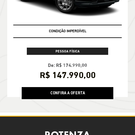
CONDIÇÃO IMPERDÍVEL
PESSOA FÍSICA
De: R$ 174.990,00
R$ 147.990,00
CONFIRA A OFERTA