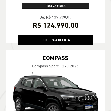
PESSOA FÍSICA
De: R$ 129.990,00
R$ 124.990,00
CONFIRA A OFERTA
COMPASS
Compass Sport T270 2026