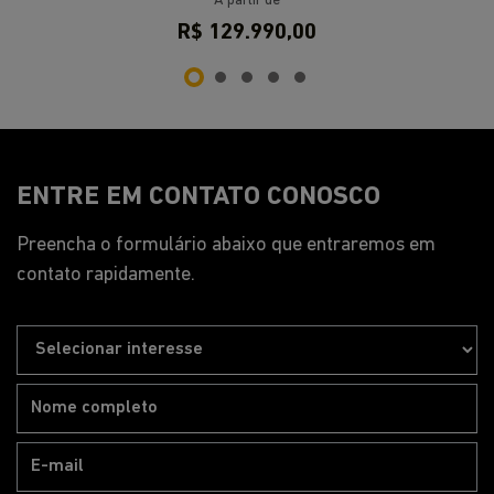
A partir de
R$ 129.990,00
ENTRE EM CONTATO CONOSCO
Preencha o formulário abaixo que entraremos em
contato rapidamente.