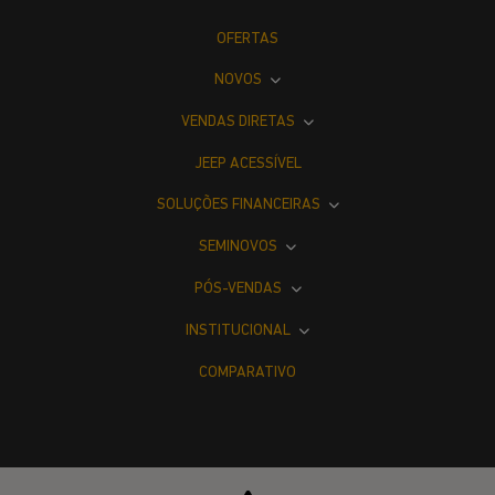
OFERTAS
NOVOS
VENDAS DIRETAS
JEEP ACESSÍVEL
SOLUÇÕES FINANCEIRAS
SEMINOVOS
PÓS-VENDAS
INSTITUCIONAL
COMPARATIVO