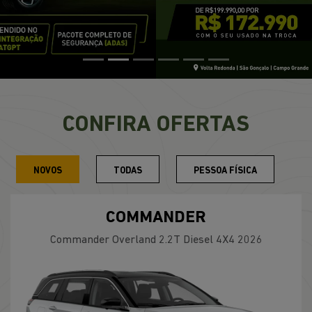
CONFIRA OFERTAS
NOVOS
TODAS
PESSOA FÍSICA
COMMANDER
Commander Overland 2.2T Diesel 4X4 2026