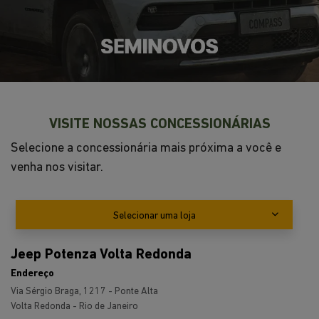
VISITE NOSSAS CONCESSIONÁRIAS
Selecione a concessionária mais próxima a você e
venha nos visitar.
Selecionar uma loja
Jeep Potenza Volta Redonda
Endereço
Via Sérgio Braga, 1217 - Ponte Alta
Volta Redonda - Rio de Janeiro