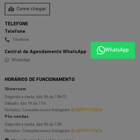
Como chegar
Telefone
Telefone
WhatsApp
Central de Agendamento WhatsApp
WhatsApp
HORÁRIOS DE FUNCIONAMENTO
Showroom
Segunda a sexta, das 8h às 18h30.
Sábado, das 9h às 15h.
Feriados: Consulte nosso Instagram
@JEEPPOTENZA
Pós-vendas
Segunda a sexta, das 8h às 18h.
Feriados: Consulte nosso Instagram
@JEEPPOTENZA