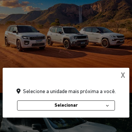
X
Selecione a unidade mais próxima a você.
Selecionar