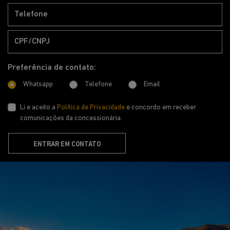
Preferência de contato:
Whatsapp
Telefone
Email
Li e aceito a
Política de Privacidade
e concordo em receber
comunicações da concessionária.
ENTRAR EM CONTATO