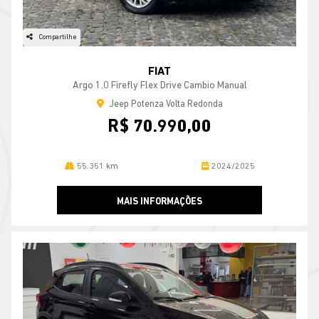
Compartilhe
FIAT
Argo 1.0 Firefly Flex Drive Cambio Manual
Jeep Potenza Volta Redonda
R$ 70.990,00
55.351 km
2024/2025
MAIS INFORMAÇÕES