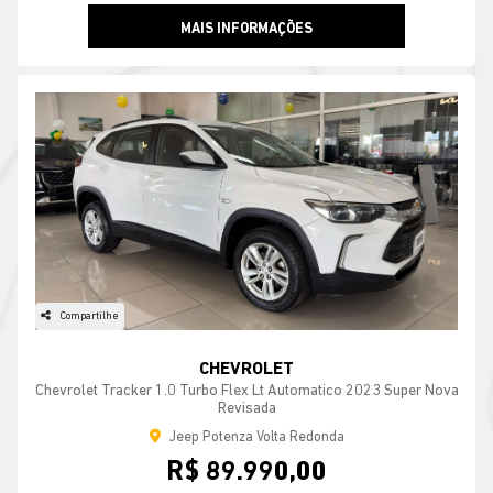
MAIS INFORMAÇÕES
Compartilhe
CHEVROLET
Chevrolet Tracker 1.0 Turbo Flex Lt Automatico 2023 Super Nova
Revisada
Jeep Potenza Volta Redonda
R$ 89.990,00