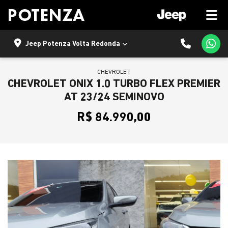
Jeep Potenza Volta Redonda
CHEVROLET
CHEVROLET ONIX 1.0 TURBO FLEX PREMIER
AT 23/24 SEMINOVO
R$ 84.990,00