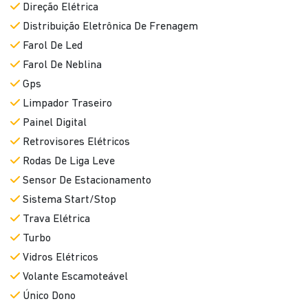
Direção Elétrica
Distribuição Eletrônica De Frenagem
Farol De Led
Farol De Neblina
Gps
Limpador Traseiro
Painel Digital
Retrovisores Elétricos
Rodas De Liga Leve
Sensor De Estacionamento
Sistema Start/Stop
Trava Elétrica
Turbo
Vidros Elétricos
Volante Escamoteável
Único Dono