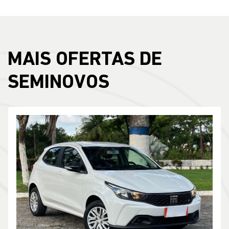
MAIS OFERTAS DE
SEMINOVOS