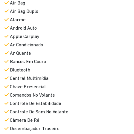
Air Bag
Air Bag Duplo
Alarme
Android Auto
Apple Carplay
Ar Condicionado
Ar Quente
Bancos Em Couro
Bluetooth
Central Multimídia
Chave Presencial
Comandos No Volante
Controle De Estabilidade
Controle De Som No Volante
Câmera De Ré
Desembaçador Traseiro