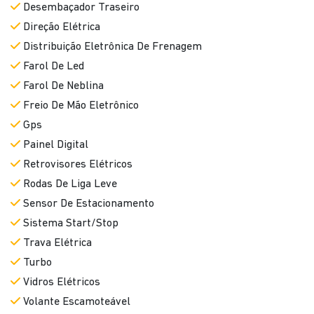
Farol De Neblina
Freio De Mão Eletrônico
Gps
Painel Digital
Retrovisores Elétricos
Rodas De Liga Leve
Sensor De Estacionamento
Sistema Start/Stop
Trava Elétrica
Turbo
Vidros Elétricos
Volante Escamoteável
Único Dono