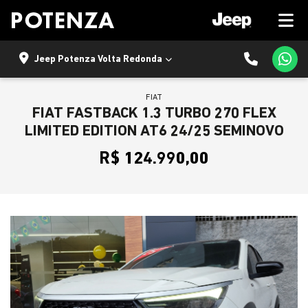
Jeep Potenza Volta Redonda
FIAT
FIAT FASTBACK 1.3 TURBO 270 FLEX
LIMITED EDITION AT6 24/25 SEMINOVO
R$ 124.990,00
Previous
Next