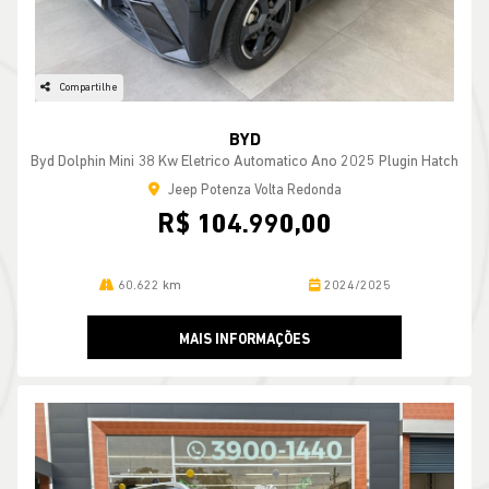
BYD
Byd Dolphin Mini 38 Kw Eletrico Automatico Ano 2025 Plugin Hatch
Jeep Potenza Volta Redonda
R$ 104.990,00
60.622 km
2024/2025
MAIS INFORMAÇÕES