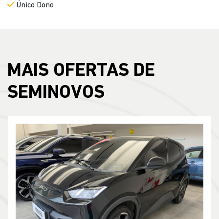
MAIS OFERTAS DE
SEMINOVOS
Compartilhe