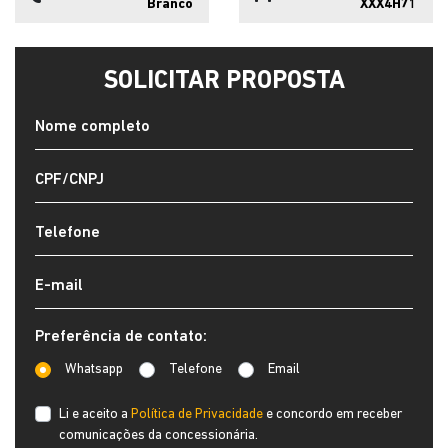
Preferência de contato:
Whatsapp
Telefone
Email
Li e aceito a
Política de Privacidade
e concordo em receber
comunicações da concessionária.
ENTRAR EM CONTATO