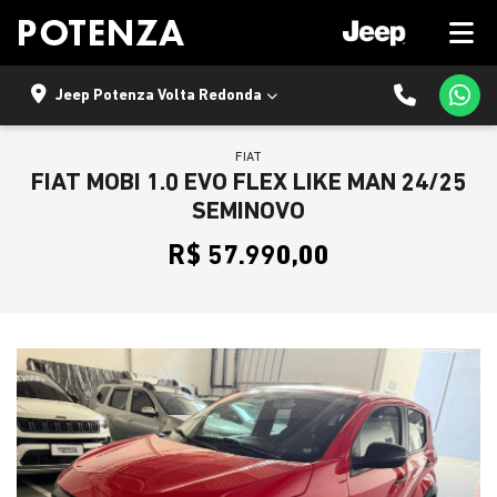
Jeep Potenza Volta Redonda
FIAT
FIAT MOBI 1.0 EVO FLEX LIKE MAN 24/25
SEMINOVO
R$ 57.990,00