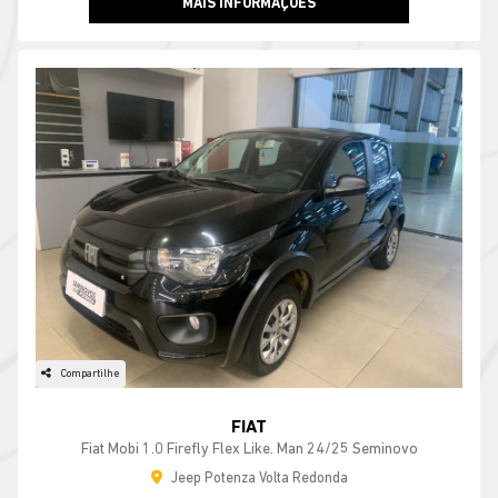
MAIS INFORMAÇÕES
Compartilhe
FIAT
Fiat Mobi 1.0 Firefly Flex Like. Man 24/25 Seminovo
Jeep Potenza Volta Redonda