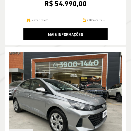
R$ 54.990,00
79.200 km
2024/2025
MAIS INFORMAÇÕES