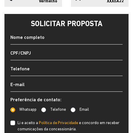
Vermelho
XXX6A22
SOLICITAR PROPOSTA
Preferência de contato:
Whatsapp
Telefone
Email
Li e aceito a
Política de Privacidade
e concordo em receber
comunicações da concessionária.