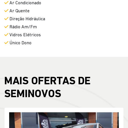
Ar Condicionado
Ar Quente
Direção Hidráulica
Rádio Am/Fm
Vidros Elétricos
Único Dono
MAIS OFERTAS DE
SEMINOVOS