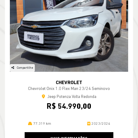
Compartilhe
CHEVROLET
Chevrolet Onix 1.0 Flex Man 23/24 Seminovo
Jeep Potenza Volta Redonda
R$ 54.990,00
77.319 km
2023/2024