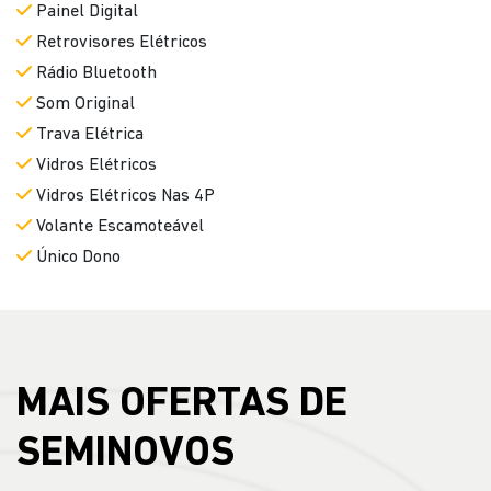
Painel Digital
Retrovisores Elétricos
Rádio Bluetooth
Som Original
Trava Elétrica
Vidros Elétricos
Vidros Elétricos Nas 4P
Volante Escamoteável
Único Dono
MAIS OFERTAS DE
SEMINOVOS