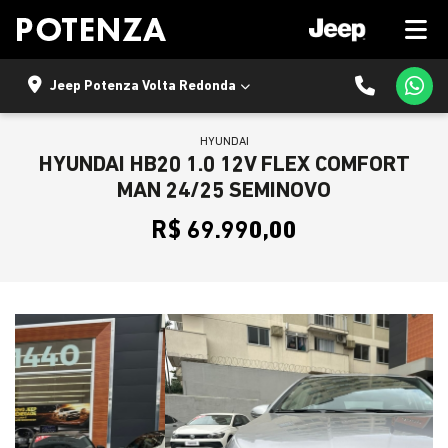
Jeep Potenza Volta Redonda
HYUNDAI
HYUNDAI HB20 1.0 12V FLEX COMFORT
MAN 24/25 SEMINOVO
R$ 69.990,00