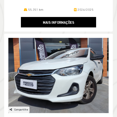
55.351 km
2024/2025
MAIS INFORMAÇÕES
Compartilhe