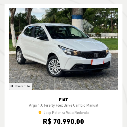
Compartilhe
FIAT
Argo 1.0 Firefly Flex Drive Cambio Manual
Jeep Potenza Volta Redonda
R$ 70.990,00