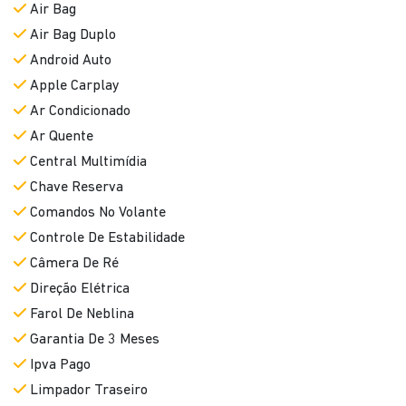
Air Bag
Air Bag Duplo
Android Auto
Apple Carplay
Ar Condicionado
Ar Quente
Central Multimídia
Chave Reserva
Comandos No Volante
Controle De Estabilidade
Câmera De Ré
Direção Elétrica
Farol De Neblina
Garantia De 3 Meses
Ipva Pago
Limpador Traseiro