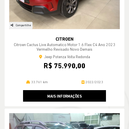
Compartilhe
CITROEN
Citroen Cactus Live Automatico Motor 1.6 Flex C4 Ano 2023
Vermelho Revisado Novo Demais
Jeep Potenza Volta Redonda
R$ 75.990,00
33.761 km
2022/2023
MAIS INFORMAÇÕES