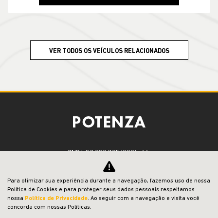
VER TODOS OS VEÍCULOS RELACIONADOS
CNPJ: 23.029.795/0001-66
Para otimizar sua experiência durante a navegação, fazemos uso de nossa
Política de Cookies e para proteger seus dados pessoais respeitamos
OFERTAS
nossa
Política de Privacidade
. Ao seguir com a navegação e visita você
concorda com nossas Políticas.
NOVOS