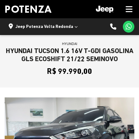
Jeep Potenza Volta Redonda
HYUNDAI
HYUNDAI TUCSON 1.6 16V T-GDI GASOLINA
GLS ECOSHIFT 21/22 SEMINOVO
R$ 99.990,00