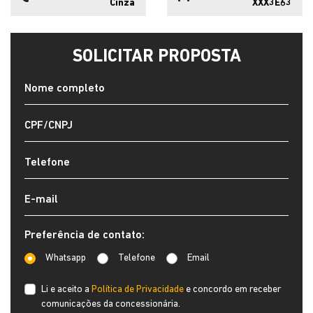
Cinza
XXX3E63
SOLICITAR PROPOSTA
Preferência de contato:
Whatsapp
Telefone
Email
Li e aceito a
Política de Privacidade
e concordo em receber
comunicações da concessionária.