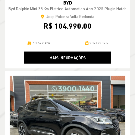
BYD
Byd Dolphin Mini 38 Kw Eletrico Automatico Ano 2025 Plugin Hatch
Jeep Potenza Volta Redonda
R$ 104.990,00
60.622 km
2024/2025
MAIS INFORMAÇÕES