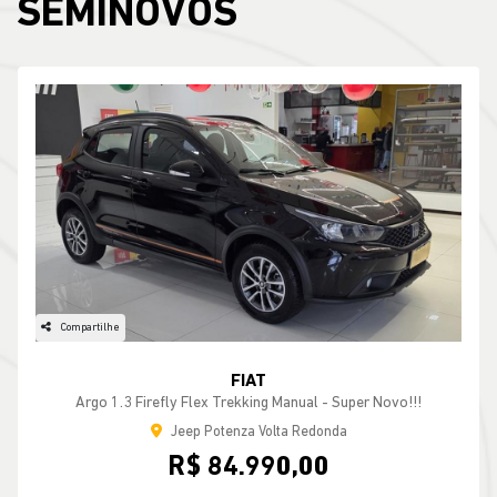
SEMINOVOS
Compartilhe
FIAT
Argo 1.3 Firefly Flex Trekking Manual - Super Novo!!!
Jeep Potenza Volta Redonda
R$ 84.990,00