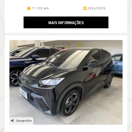
11.992 km
2024/2025
MAIS INFORMAÇÕES
Compartilhe