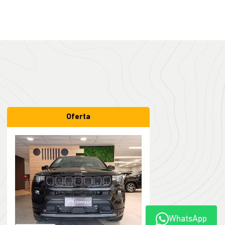
Oferta
WhatsApp