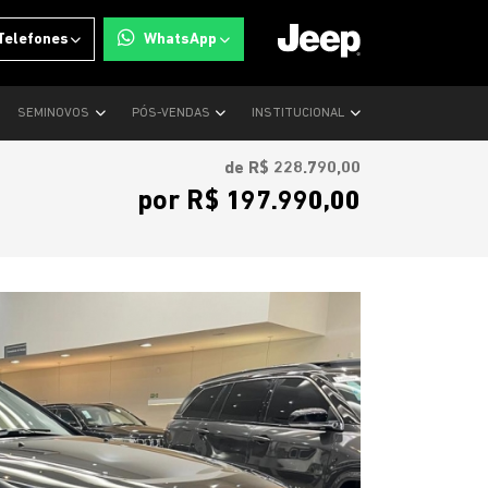
Telefones
WhatsApp
SEMINOVOS
PÓS-VENDAS
INSTITUCIONAL
de R$ 228.790,00
por R$ 197.990,00