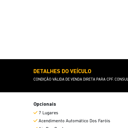
DETALHES DO VEÍCULO
CONDIÇÃO VÁLIDA DE VENDA DIRETA PARA CPF. CONSU
Opcionais
7 Lugares
Acendimento Automático Dos Faróis