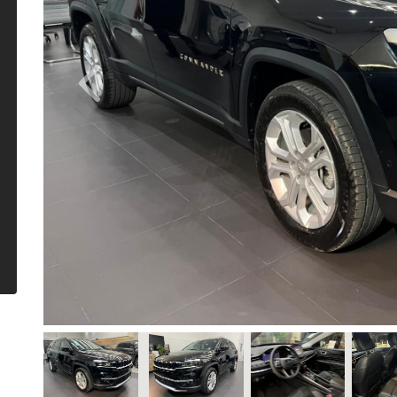
Previous