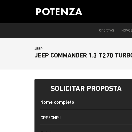
OFERTAS
NOVO
JEEP
JEEP COMMANDER 1.3 T270 TURBO
SOLICITAR PROPOSTA