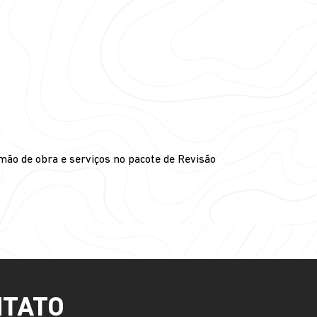
mão de obra e serviços no pacote de Revisão
NTATO