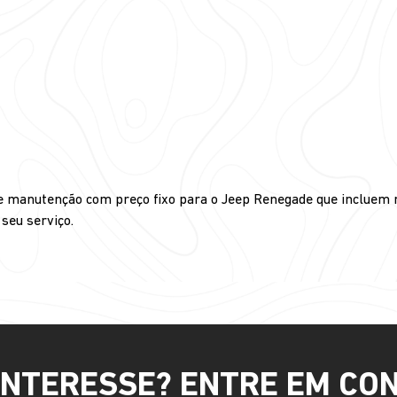
de manutenção com preço fixo para o Jeep Renegade que incluem 
seu serviço.
INTERESSE? ENTRE EM CO