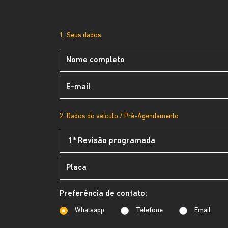
1. Seus dados
2. Dados do veículo / Pré-Agendamento
Preferência de contato:
Whatsapp
Telefone
Email