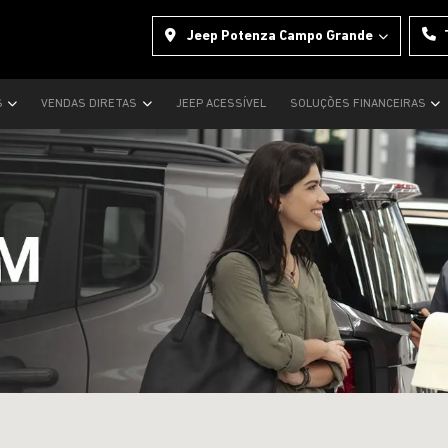
Jeep Potenza Campo Grande
S
VENDAS DIRETAS
JEEP ACESSÍVEL
SOLUÇÕES FINANCEIRAS