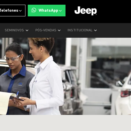
Telefones
WhatsApp
SEMINOVOS
PÓS-VENDAS
INSTITUCIONAL