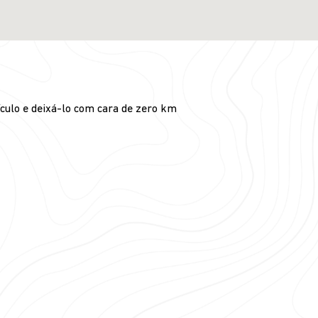
culo e deixá-lo com cara de zero km