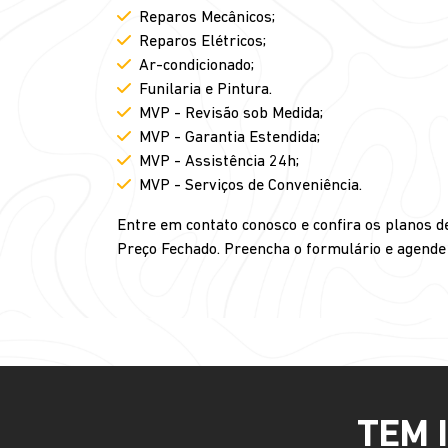
Reparos Mecânicos;
Reparos Elétricos;
Ar-condicionado;
Funilaria e Pintura.
MVP - Revisão sob Medida;
MVP - Garantia Estendida;
MVP - Assistência 24h;
MVP - Serviços de Conveniência.
Entre em contato conosco e confira os planos 
Preço Fechado. Preencha o formulário e agende 
TEM 