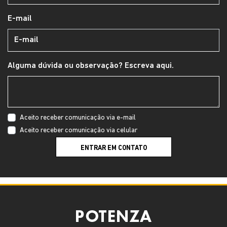
E-mail
Alguma dúvida ou observação? Escreva aqui.
Aceito receber comunicação via e-mail
Aceito receber comunicação via celular
ENTRAR EM CONTATO