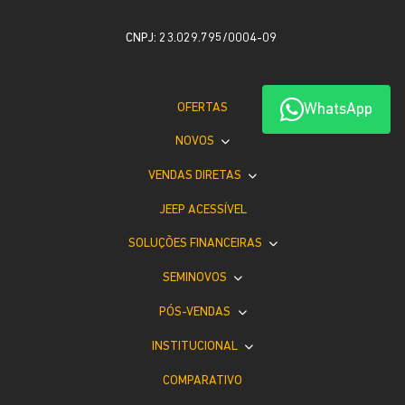
CNPJ: 23.029.795/0004-09
WhatsApp
OFERTAS
NOVOS
VENDAS DIRETAS
JEEP ACESSÍVEL
SOLUÇÕES FINANCEIRAS
SEMINOVOS
PÓS-VENDAS
INSTITUCIONAL
COMPARATIVO