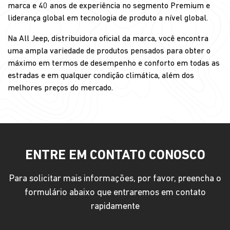
marca e 40 anos de experiência no segmento Premium e
liderança global em tecnologia de produto a nível global.
Na All Jeep, distribuidora oficial da marca, você encontra
uma ampla variedade de produtos pensados para obter o
máximo em termos de desempenho e conforto em todas as
estradas e em qualquer condição climática, além dos
melhores preços do mercado.
ENTRE EM CONTATO CONOSCO
Para solicitar mais informações, por favor, preencha o
formulário abaixo que entraremos em contato
rapidamente