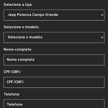
Selecione a loja:
Selecione o modelo:
Nome completo
CPF/CNPJ
Telefone