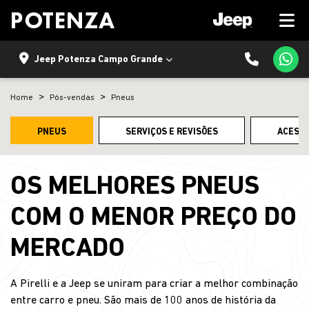
Jeep Potenza Campo Grande
Home
Pós-vendas
Pneus
PNEUS
SERVIÇOS E REVISÕES
ACESSÓ
OS MELHORES PNEUS
COM O MENOR PREÇO DO
MERCADO
A Pirelli e a Jeep se uniram para criar a melhor combinação
entre carro e pneu. São mais de 100 anos de história da