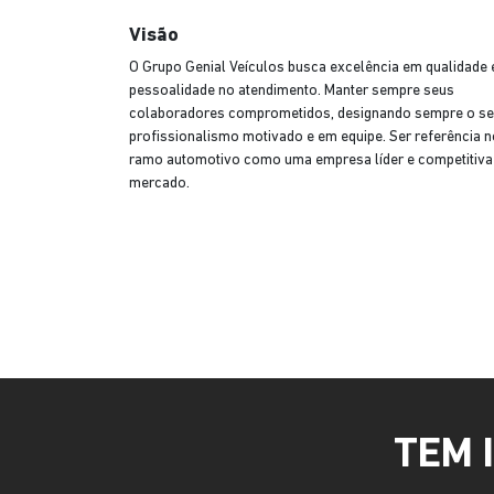
Visão
O Grupo Genial Veículos busca excelência em qualidade 
pessoalidade no atendimento. Manter sempre seus
colaboradores comprometidos, designando sempre o s
profissionalismo motivado e em equipe. Ser referência n
ramo automotivo como uma empresa líder e competitiva
mercado.
TEM 