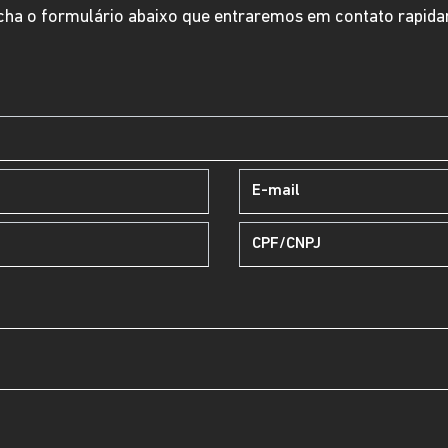
ha o formulário abaixo que entraremos em contato rapid