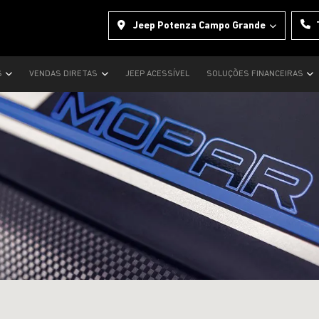
Jeep Potenza Campo Grande
S
VENDAS DIRETAS
JEEP ACESSÍVEL
SOLUÇÕES FINANCEIRAS