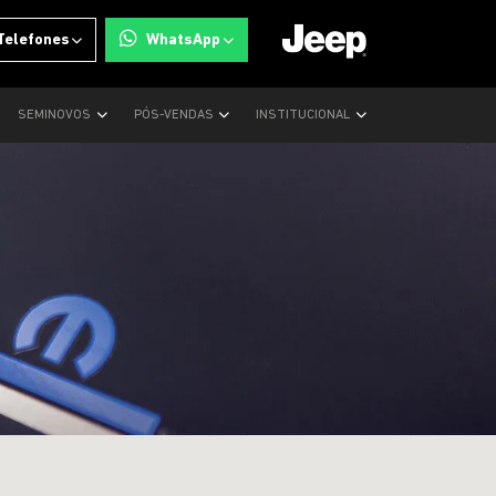
Telefones
WhatsApp
SEMINOVOS
PÓS-VENDAS
INSTITUCIONAL