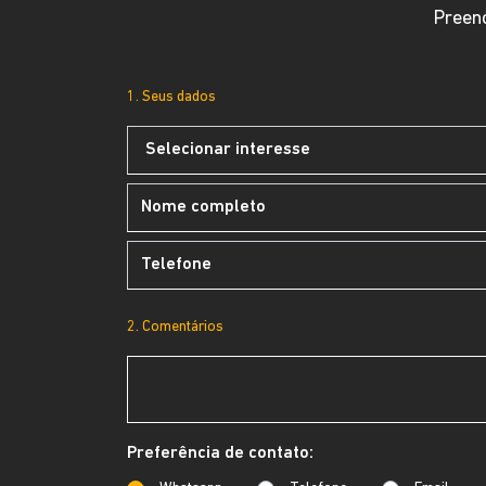
Preenc
1. Seus dados
2. Comentários
Preferência de contato: