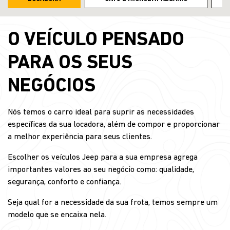
O VEÍCULO PENSADO
PARA OS SEUS
NEGÓCIOS
Nós temos o carro ideal para suprir as necessidades
específicas da sua locadora, além de compor e proporcionar
a melhor experiência para seus clientes.
Escolher os veículos Jeep para a sua empresa agrega
importantes valores ao seu negócio como: qualidade,
segurança, conforto e confiança.
Seja qual for a necessidade da sua frota, temos sempre um
modelo que se encaixa nela.