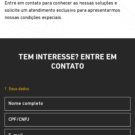
Entre em contato para conhecer as nossas soluções e
solicite um atendimento exclusivo para apresentarmos
nossas condições especiais.
TEM INTERESSE? ENTRE EM
CONTATO
1. Seus dados