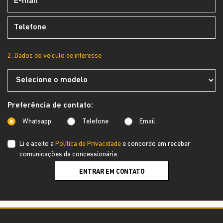
2. Dados do veículo de interesse
Preferência de contato:
Whatsapp
Telefone
Email
Li e aceito a
Política de Privacidade
e concordo em receber
comunicações da concessionária.
ENTRAR EM CONTATO