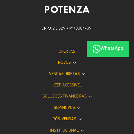
CNPJ: 23.029.795/0004-09
WhatsApp
OFERTAS
NOVOS
VENDAS DIRETAS
JEEP ACESSÍVEL
SOLUÇÕES FINANCEIRAS
SEMINOVOS
PÓS-VENDAS
INSTITUCIONAL