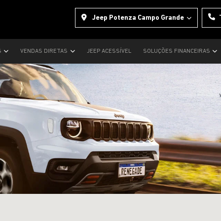
Jeep Potenza Campo Grande
S
VENDAS DIRETAS
JEEP ACESSÍVEL
SOLUÇÕES FINANCEIRAS