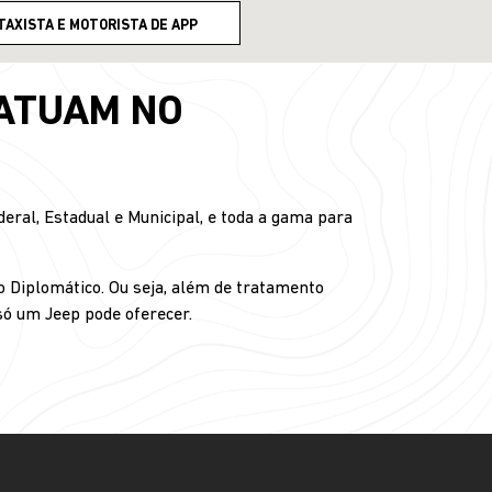
TAXISTA E MOTORISTA DE APP
 ATUAM NO
ral, Estadual e Municipal, e toda a gama para
o Diplomático. Ou seja, além de tratamento
 só um Jeep pode oferecer.