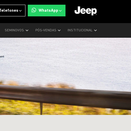
Telefones
WhatsApp
SEMINOVOS
PÓS-VENDAS
INSTITUCIONAL