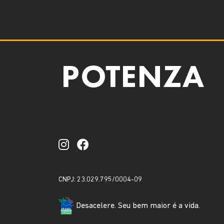
CNPJ: 23.029.795/0004-09
Desacelere. Seu bem maior é a vida.