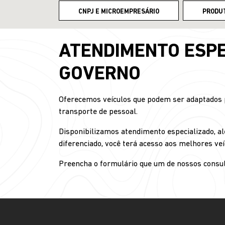
CNPJ E MICROEMPRESÁRIO
PRODU
ATENDIMENTO ESPE
GOVERNO
Oferecemos veículos que podem ser adaptados pa
transporte de pessoal.
Disponibilizamos atendimento especializado, al
diferenciado, você terá acesso aos melhores veí
Preencha o formulário que um de nossos consul