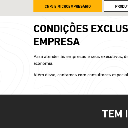
CNPJ E MICROEMPRESÁRIO
PRODU
CONDIÇÕES EXCLUS
EMPRESA
Para atender às empresas e seus executivos, di
economia.
Além disso, contamos com consultores especial
TEM 