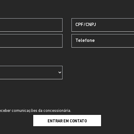
ceber comunicações da concessionária.
ENTRAR EM CONTATO