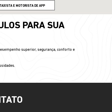
TAXISTA E MOTORISTA DE APP
ULOS PARA SUA
desempenho superior, segurança, conforto e
ssidades.
NTATO