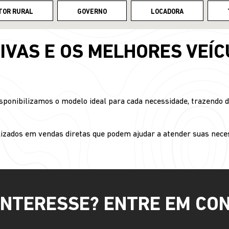
TOR RURAL
GOVERNO
LOCADORA
IVAS E OS MELHORES VEÍC
sponibilizamos o modelo ideal para cada necessidade, trazendo 
izados em vendas diretas que podem ajudar a atender suas nece
INTERESSE? ENTRE EM CO