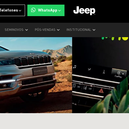
Telefones
WhatsApp
SEMINOVOS
PÓS-VENDAS
INSTITUCIONAL