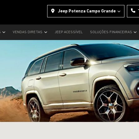
Jeep Potenza Campo Grande
S
VENDAS DIRETAS
JEEP ACESSÍVEL
SOLUÇÕES FINANCEIRAS