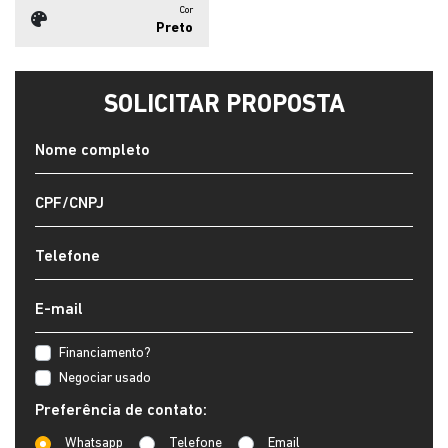
Cor
Preto
SOLICITAR PROPOSTA
Financiamento?
Negociar usado
Preferência de contato:
Whatsapp
Telefone
Email