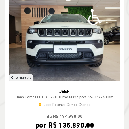
Compartilhe
JEEP
Jeep Compass 1.3 T270 Turbo Flex Sport At6 26/26 0km
Jeep Potenza Campo Grande
de R$ 174.990,00
por R$ 135.890,00