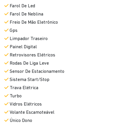
Farol De Led
Farol De Neblina
Freio De Mão Eletrônico
Gps
Limpador Traseiro
Painel Digital
Retrovisores Elétricos
Rodas De Liga Leve
Sensor De Estacionamento
Sistema Start/Stop
Trava Elétrica
Turbo
Vidros Elétricos
Volante Escamoteável
Único Dono