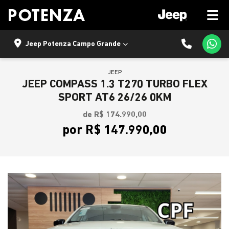
Jeep Potenza Campo Grande
JEEP
JEEP COMPASS 1.3 T270 TURBO FLEX
SPORT AT6 26/26 0KM
de R$ 174.990,00
por R$ 147.990,00