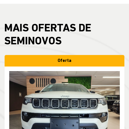
MAIS OFERTAS DE
SEMINOVOS
Oferta