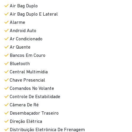
Air Bag Duplo
Air Bag Duplo E Lateral
Alarme
Android Auto
Ar Condicionado
Ar Quente
Bancos Em Couro
Bluetooth
Central Multimídia
Chave Presencial
Comandos No Volante
Controle De Estabilidade
Câmera De Ré
Desembaçador Traseiro
Direção Elétrica
Distribuição Eletrônica De Frenagem