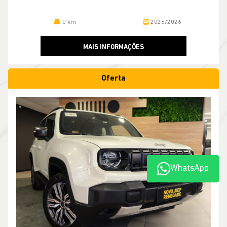
0 km
2026/2026
MAIS INFORMAÇÕES
Oferta
WhatsApp