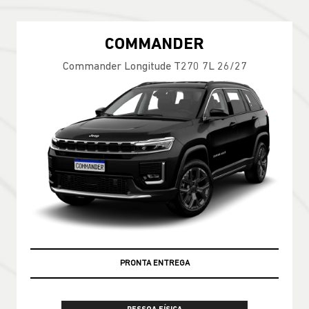
COMMANDER
Commander Longitude T270 7L 26/27
PRONTA ENTREGA