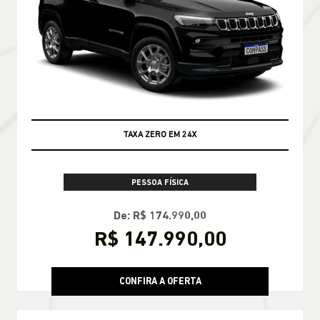
TAXA ZERO EM 24X
PESSOA FÍSICA
De: R$ 174.990,00
R$ 147.990,00
CONFIRA A OFERTA