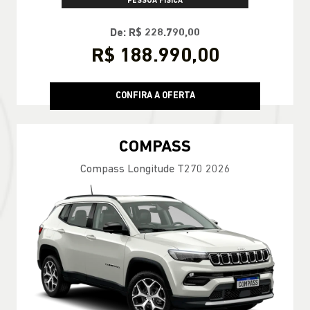
PESSOA FÍSICA
De: R$ 228.790,00
R$ 188.990,00
CONFIRA A OFERTA
COMPASS
Compass Longitude T270 2026