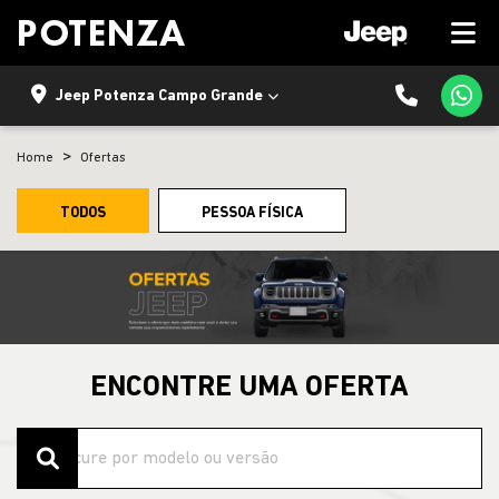
Jeep Potenza Campo Grande
Home
Ofertas
TODOS
PESSOA FÍSICA
ENCONTRE UMA OFERTA