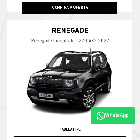
CONFIRA A OFERTA
RENEGADE
Renegade Longitude T270 4X2 2027
WhatsApp
TABELA FIPE