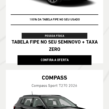
100% DA TABELA FIPE NO SEU USADO
PESSOA FÍSICA
TABELA FIPE NO SEU SEMINOVO + TAXA
ZERO
CONFIRA A OFERTA
COMPASS
Compass Sport T270 2026