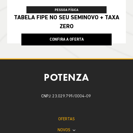
PESSOA FÍSICA
TABELA FIPE NO SEU SEMINOVO + TAXA
ZERO
CONFIRA A OFERTA
CNPJ: 23.029.795/0004-09
OFERTAS
NOVOS