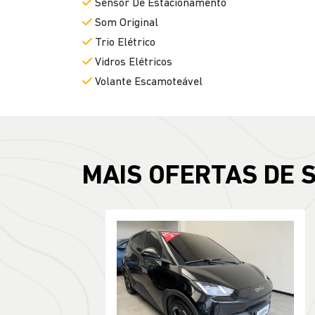
Sensor De Estacionamento
Som Original
Trio Elétrico
Vidros Elétricos
Volante Escamoteável
MAIS OFERTAS DE 