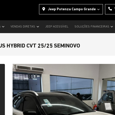
Jeep Potenza Campo Grande
S
VENDAS DIRETAS
JEEP ACESSÍVEL
SOLUÇÕES FINANCEIRAS
TUS HYBRID CVT 25/25 SEMINOVO