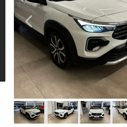
Previous