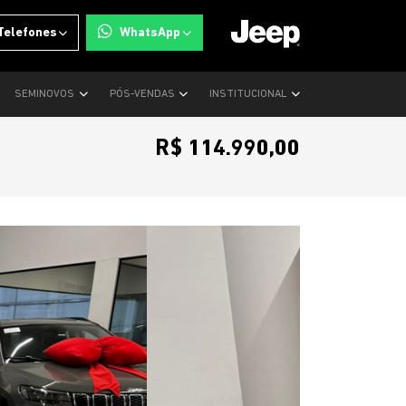
Telefones
WhatsApp
SEMINOVOS
PÓS-VENDAS
INSTITUCIONAL
R$ 114.990,00