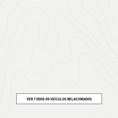
VER TODOS OS VEÍCULOS RELACIONADOS