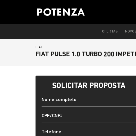
OFERTAS
NOVO
FIAT
FIAT PULSE 1.0 TURBO 200 IMPE
SOLICITAR PROPOSTA