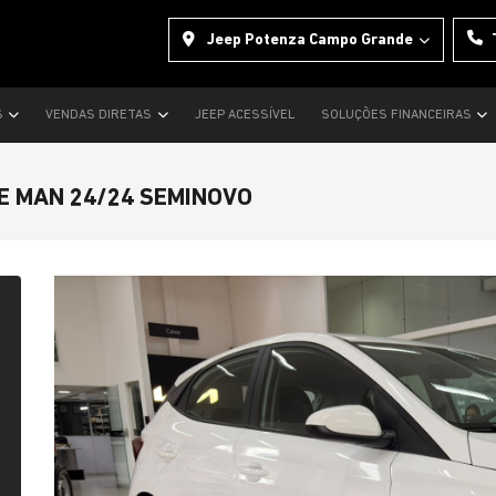
Jeep Potenza Campo Grande
S
VENDAS DIRETAS
JEEP ACESSÍVEL
SOLUÇÕES FINANCEIRAS
SE MAN 24/24 SEMINOVO