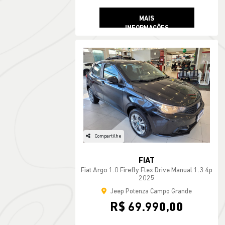
MAIS
INFORMAÇÕES
Compartilhe
FIAT
Fiat Argo 1.0 Firefly Flex Drive Manual 1.3 4p
2025
Jeep Potenza Campo Grande
R$ 69.990,00