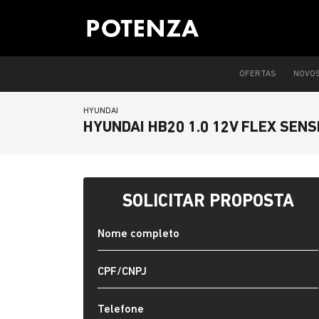
OFERTAS
NOVO
HYUNDAI
HYUNDAI HB20 1.0 12V FLEX SEN
SOLICITAR PROPOSTA