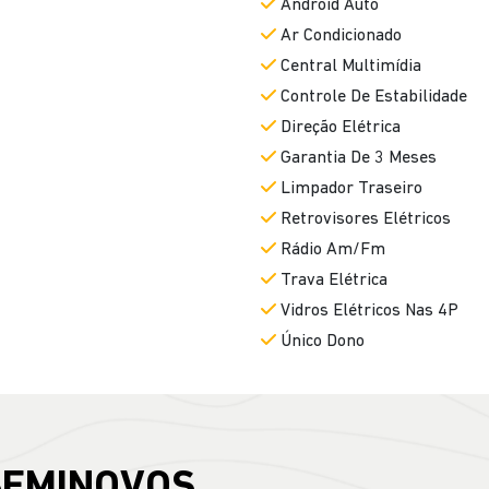
Android Auto
Ar Condicionado
Central Multimídia
Controle De Estabilidade
Direção Elétrica
Garantia De 3 Meses
Limpador Traseiro
Retrovisores Elétricos
Rádio Am/Fm
Trava Elétrica
Vidros Elétricos Nas 4P
Único Dono
SEMINOVOS