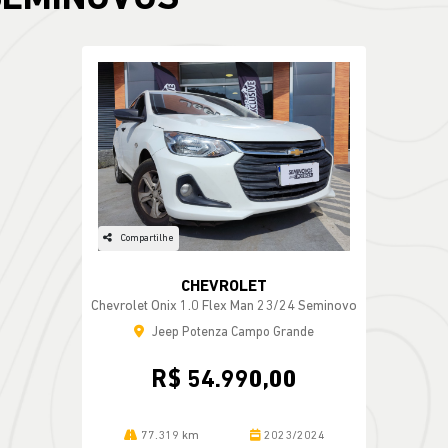
Compartilhe
CHEVROLET
Chevrolet Onix 1.0 Flex Man 23/24 Seminovo
Jeep Potenza Campo Grande
R$ 54.990,00
77.319 km
2023/2024