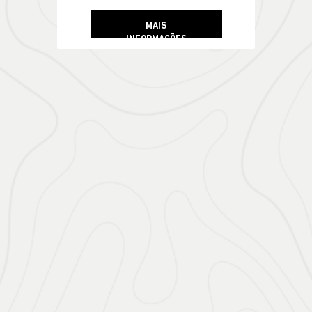
MAIS
INFORMAÇÕES