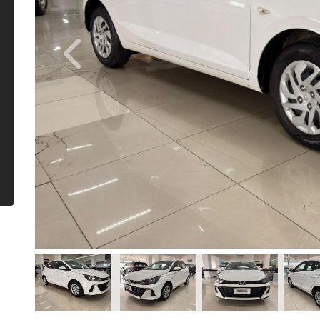
Previous