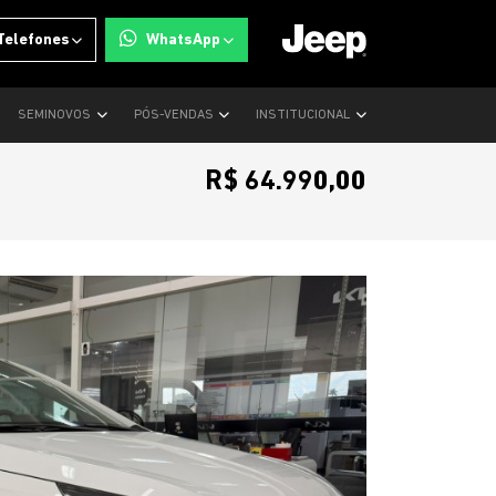
Telefones
WhatsApp
SEMINOVOS
PÓS-VENDAS
INSTITUCIONAL
R$ 64.990,00