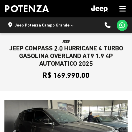
Jeep Potenza Campo Grande
JEEP
JEEP COMPASS 2.0 HURRICANE 4 TURBO
GASOLINA OVERLAND AT9 1.9 4P
AUTOMATICO 2025
R$ 169.990,00