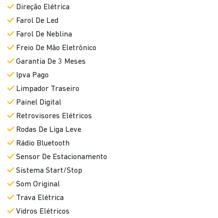
Direção Elétrica
Farol De Led
Farol De Neblina
Freio De Mão Eletrônico
Garantia De 3 Meses
Ipva Pago
Limpador Traseiro
Painel Digital
Retrovisores Elétricos
Rodas De Liga Leve
Rádio Bluetooth
Sensor De Estacionamento
Sistema Start/Stop
Som Original
Trava Elétrica
Vidros Elétricos