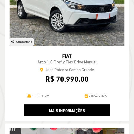
Compartilhe
FIAT
Argo 1.0 Firefly Flex Drive Manual
Jeep Potenza Campo Grande
R$ 70.990,00
55.351 km
2024/2025
MAIS INFORMAÇÕES