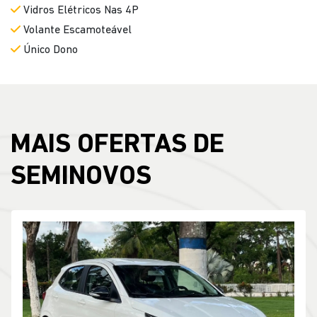
Vidros Elétricos Nas 4P
Volante Escamoteável
Único Dono
MAIS OFERTAS DE
SEMINOVOS