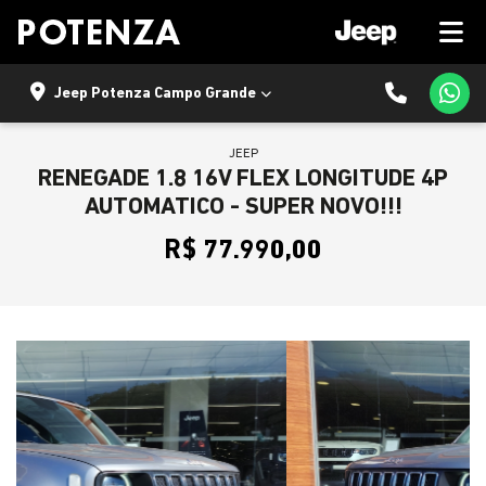
Jeep Potenza Campo Grande
JEEP
RENEGADE 1.8 16V FLEX LONGITUDE 4P
AUTOMATICO - SUPER NOVO!!!
R$ 77.990,00