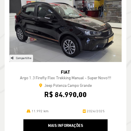
Compartilhe
FIAT
Argo 1.3 Firefly Flex Trekking Manual - Super Novo!!!
Jeep Potenza Campo Grande
R$ 84.990,00
11.992 km
2024/2025
MAIS INFORMAÇÕES