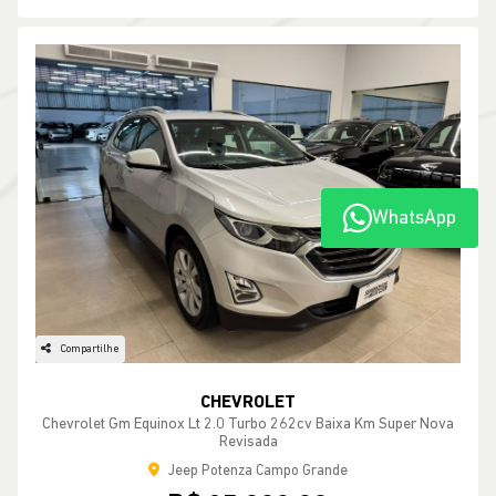
WhatsApp
Compartilhe
CHEVROLET
Chevrolet Gm Equinox Lt 2.0 Turbo 262cv Baixa Km Super Nova
Revisada
Jeep Potenza Campo Grande