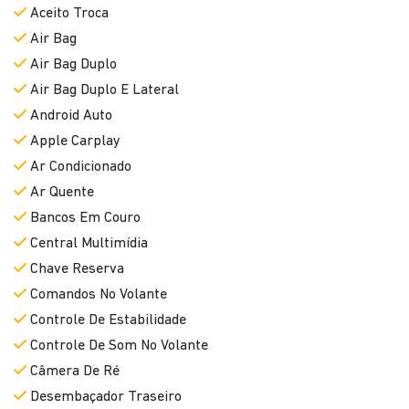
Aceito Troca
Air Bag
Air Bag Duplo
Air Bag Duplo E Lateral
Android Auto
Apple Carplay
Ar Condicionado
Ar Quente
Bancos Em Couro
Central Multimídia
Chave Reserva
Comandos No Volante
Controle De Estabilidade
Controle De Som No Volante
Câmera De Ré
Desembaçador Traseiro