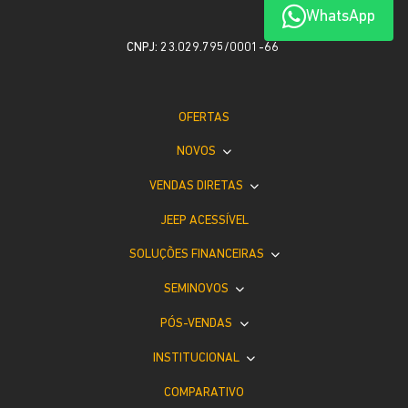
WhatsApp
CNPJ: 23.029.795/0001-66
OFERTAS
NOVOS
VENDAS DIRETAS
JEEP ACESSÍVEL
SOLUÇÕES FINANCEIRAS
SEMINOVOS
PÓS-VENDAS
INSTITUCIONAL
COMPARATIVO