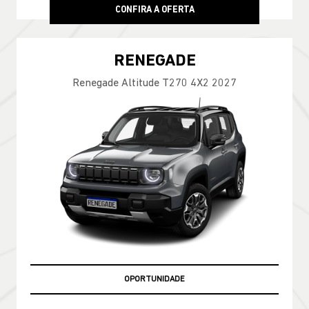
CONFIRA A OFERTA
RENEGADE
Renegade Altitude T270 4X2 2027
OPORTUNIDADE