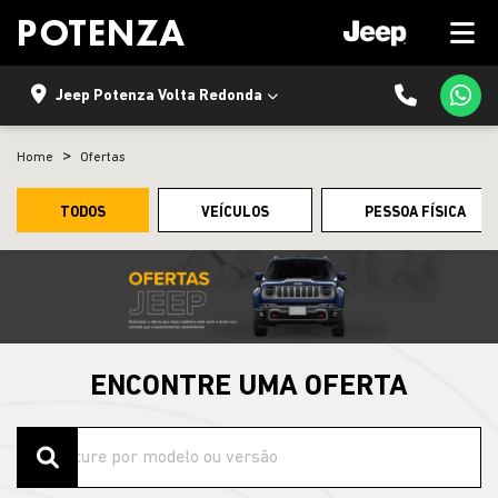
Jeep Potenza Volta Redonda
Home
Ofertas
TODOS
VEÍCULOS
PESSOA FÍSICA
ENCONTRE UMA OFERTA