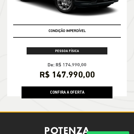
CONDIÇÃO IMPERDÍVEL
PESSOA FÍSICA
De: R$ 174.990,00
R$ 147.990,00
CONFIRA A OFERTA