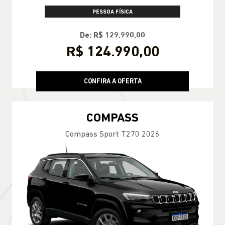
PESSOA FÍSICA
De: R$ 129.990,00
R$ 124.990,00
CONFIRA A OFERTA
COMPASS
Compass Sport T270 2026