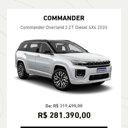
COMMANDER
Commander Overland 2.2T Diesel 4X4 2026
De: R$ 319.490,00
R$ 281.390,00