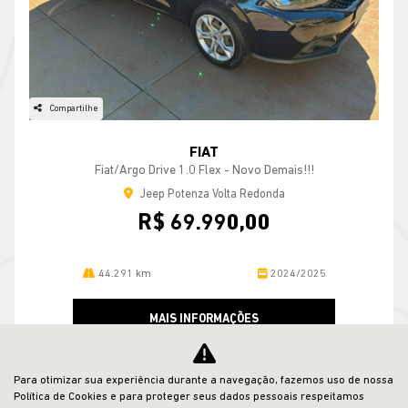
Compartilhe
FIAT
Fiat/argo Drive 1.0 Flex - Novo Demais!!!
Jeep Potenza Volta Redonda
R$ 69.990,00
44.291 km
2024/2025
MAIS INFORMAÇÕES
Para otimizar sua experiência durante a navegação, fazemos uso de nossa
Política de Cookies e para proteger seus dados pessoais respeitamos