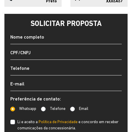
Preto
XXX6A67
SOLICITAR PROPOSTA
Preferência de contato:
Whatsapp
Telefone
Email
Li e aceito a
Política de Privacidade
e concordo em receber
comunicações da concessionária.