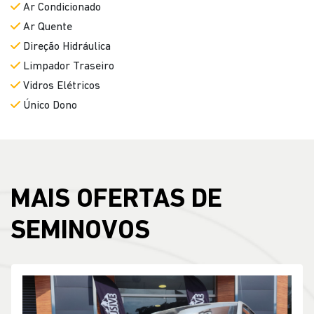
Ar Condicionado
Ar Quente
Direção Hidráulica
Limpador Traseiro
Vidros Elétricos
Único Dono
MAIS OFERTAS DE
SEMINOVOS