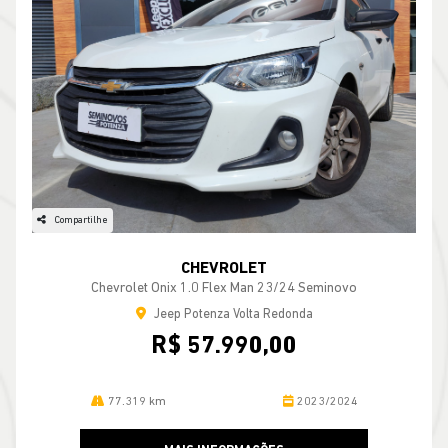
Compartilhe
CHEVROLET
Chevrolet Onix 1.0 Flex Man 23/24 Seminovo
Jeep Potenza Volta Redonda
R$ 57.990,00
77.319 km
2023/2024