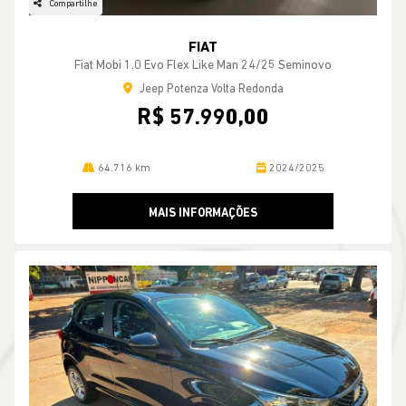
Compartilhe
FIAT
Fiat Mobi 1.0 Evo Flex Like Man 24/25 Seminovo
Jeep Potenza Volta Redonda
R$ 57.990,00
64.716 km
2024/2025
MAIS INFORMAÇÕES