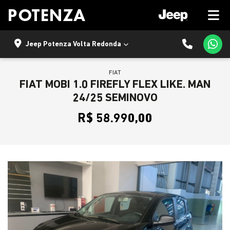
Jeep Potenza Volta Redonda
FIAT
FIAT MOBI 1.0 FIREFLY FLEX LIKE. MAN
24/25 SEMINOVO
R$ 58.990,00