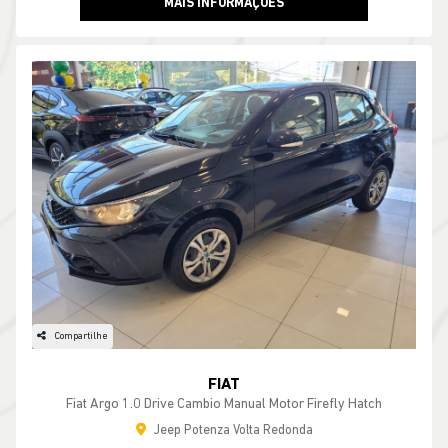
MAIS INFORMAÇÕES
Compartilhe
FIAT
Fiat Argo 1.0 Drive Cambio Manual Motor Firefly Hatch
Jeep Potenza Volta Redonda