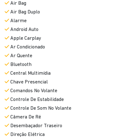
Air Bag
Air Bag Duplo
Alarme
Android Auto
Apple Carplay
Ar Condicionado
Ar Quente
Bluetooth
Central Multimídia
Chave Presencial
Comandos No Volante
Controle De Estabilidade
Controle De Som No Volante
Câmera De Ré
Desembaçador Traseiro
Direção Elétrica