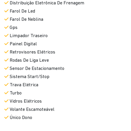
Distribuição Eletrônica De Frenagem
Farol De Led
Farol De Neblina
Gps
Limpador Traseiro
Painel Digital
Retrovisores Elétricos
Rodas De Liga Leve
Sensor De Estacionamento
Sistema Start/Stop
Trava Elétrica
Turbo
Vidros Elétricos
Volante Escamoteável
Único Dono