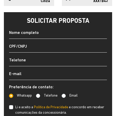
Cinza
XXX1B42
SOLICITAR PROPOSTA
Preferência de contato:
Whatsapp
Telefone
Email
Li e aceito a
Política de Privacidade
e concordo em receber
comunicações da concessionária.