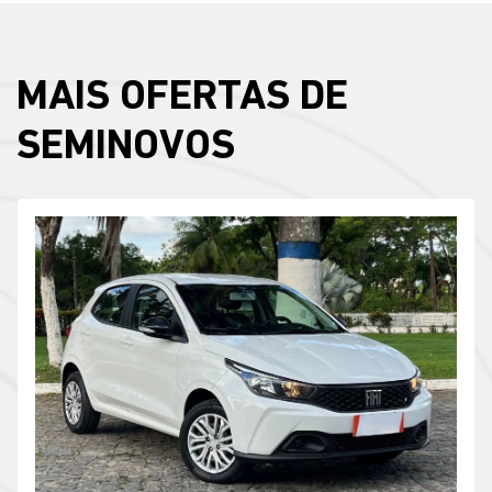
MAIS OFERTAS DE
SEMINOVOS