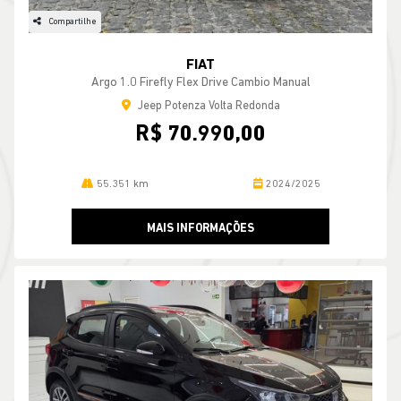
Compartilhe
FIAT
Argo 1.0 Firefly Flex Drive Cambio Manual
Jeep Potenza Volta Redonda
R$ 70.990,00
55.351 km
2024/2025
MAIS INFORMAÇÕES