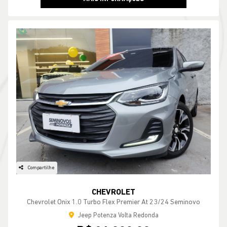
Compartilhe
CHEVROLET
Chevrolet Onix 1.0 Turbo Flex Premier At 23/24 Seminovo
Jeep Potenza Volta Redonda