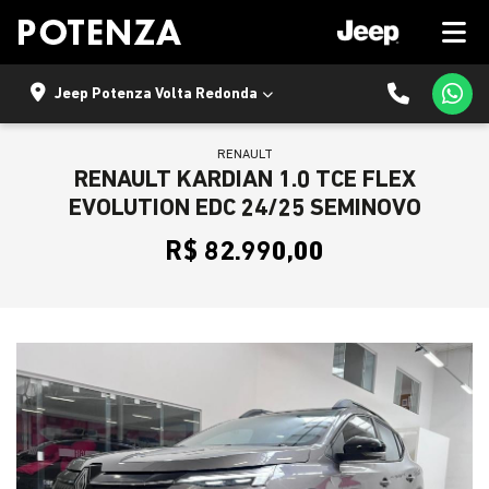
Jeep Potenza Volta Redonda
RENAULT
RENAULT KARDIAN 1.0 TCE FLEX
EVOLUTION EDC 24/25 SEMINOVO
R$ 82.990,00