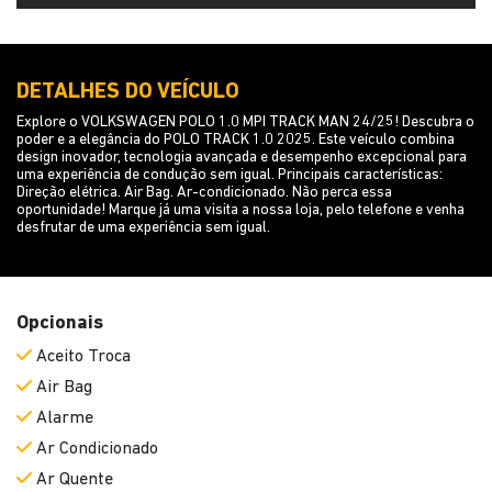
DETALHES DO VEÍCULO
Explore o VOLKSWAGEN POLO 1.0 MPI TRACK MAN 24/25! Descubra o
poder e a elegância do POLO TRACK 1.0 2025. Este veículo combina
design inovador, tecnologia avançada e desempenho excepcional para
uma experiência de condução sem igual. Principais características:
Direção elétrica. Air Bag. Ar-condicionado. Não perca essa
oportunidade! Marque já uma visita a nossa loja, pelo telefone e venha
desfrutar de uma experiência sem igual.
Opcionais
Aceito Troca
Air Bag
Alarme
Ar Condicionado
Ar Quente