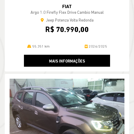
FIAT
Argo 1.0 Firefly Flex Drive Cambio Manual
Jeep Potenza Volta Redonda
R$ 70.990,00
55.351 km
2024/2025
MAIS INFORMAÇÕES