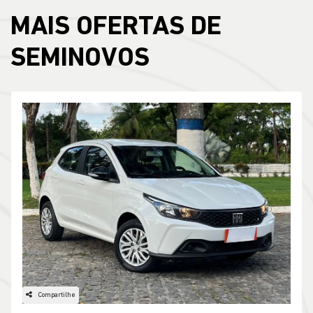
MAIS OFERTAS DE
SEMINOVOS
Compartilhe