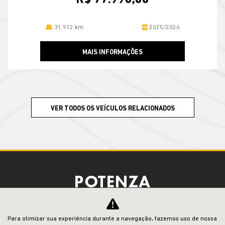
31.912 km
2025/2026
MAIS INFORMAÇÕES
VER TODOS OS VEÍCULOS RELACIONADOS
CNPJ: 23.029.795/0001-66
Para otimizar sua experiência durante a navegação, fazemos uso de nossa