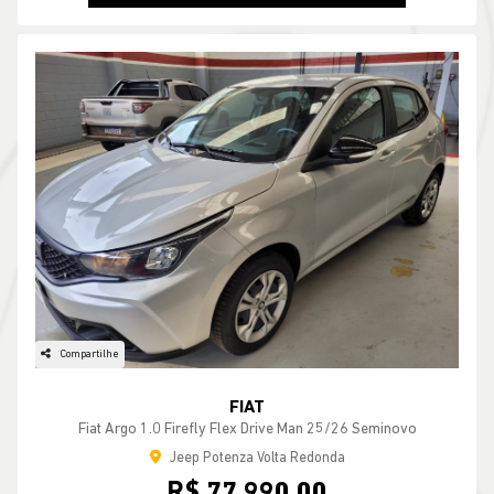
Compartilhe
FIAT
Fiat Argo 1.0 Firefly Flex Drive Man 25/26 Seminovo
Jeep Potenza Volta Redonda
R$ 77.990,00