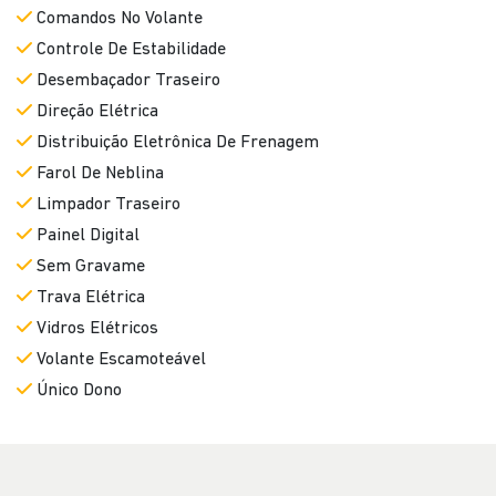
Comandos No Volante
Controle De Estabilidade
Desembaçador Traseiro
Direção Elétrica
Distribuição Eletrônica De Frenagem
Farol De Neblina
Limpador Traseiro
Painel Digital
Sem Gravame
Trava Elétrica
Vidros Elétricos
Volante Escamoteável
Único Dono