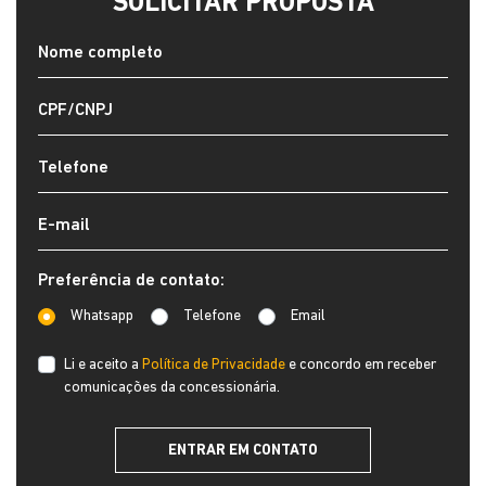
SOLICITAR PROPOSTA
Preferência de contato:
Whatsapp
Telefone
Email
Li e aceito a
Política de Privacidade
e concordo em receber
comunicações da concessionária.
ENTRAR EM CONTATO