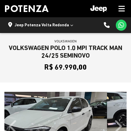
Jeep Potenza Volta Redonda
VOLKSWAGEN
VOLKSWAGEN POLO 1.0 MPI TRACK MAN
24/25 SEMINOVO
R$ 69.990,00
Previous
Next