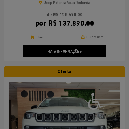
Jeep Potenza Volta Redonda
de R$ 158.690,00
por R$ 137.890,00
0 km
2026/2027
MAIS INFORMAÇÕES
Oferta