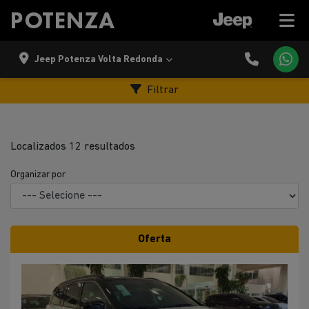
Jeep Potenza Volta Redonda
Filtrar
Localizados 12 resultados
Organizar por
Oferta