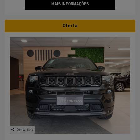
MAIS INFORMAÇÕES
Oferta
Compartilhe