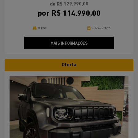
de R$ 129.990,00
por R$ 114.990,00
0 km
2026/2027
MAIS INFORMAÇÕES
Oferta