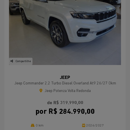
Compartilhe
JEEP
Jeep Commander 2.2 Turbo Diesel Overland At9 26/27 0km
Jeep Potenza Volta Redonda
de R$ 319.990,00
por R$ 284.990,00
0 km
2026/2027