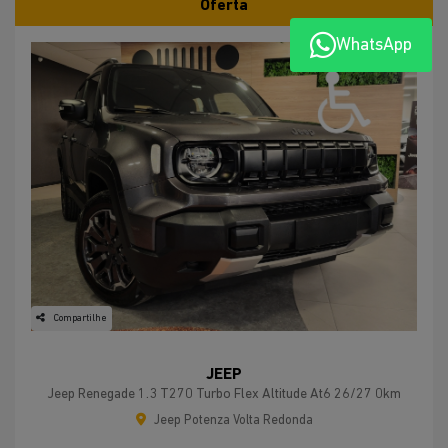
Oferta
WhatsApp
Compartilhe
JEEP
Jeep Renegade 1.3 T270 Turbo Flex Altitude At6 26/27 0km
Jeep Potenza Volta Redonda