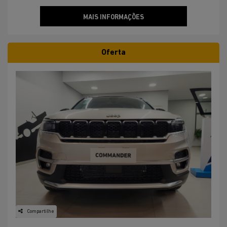
MAIS INFORMAÇÕES
Oferta
Compartilhe