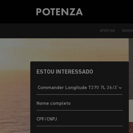
OFERTAS
NOVO
ESTOU INTERESSADO