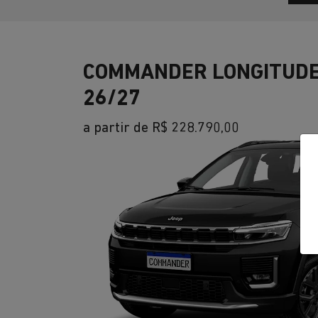
COMMANDER LONGITUDE
26/27
a partir de R$ 228.790,00