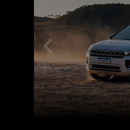
Anterior