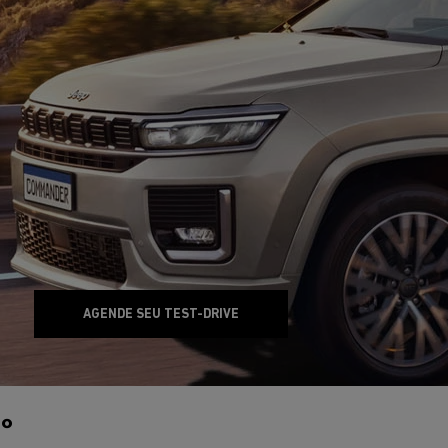
AGENDE SEU TEST-DRIVE
0°