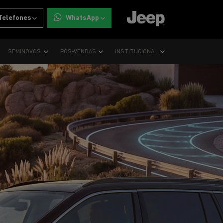
Telefones
WhatsApp
SEMINOVOS
PÓS-VENDAS
INSTITUCIONAL