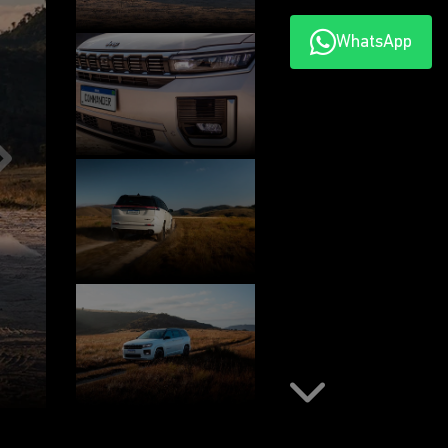
WhatsApp
Próximo
Próximo