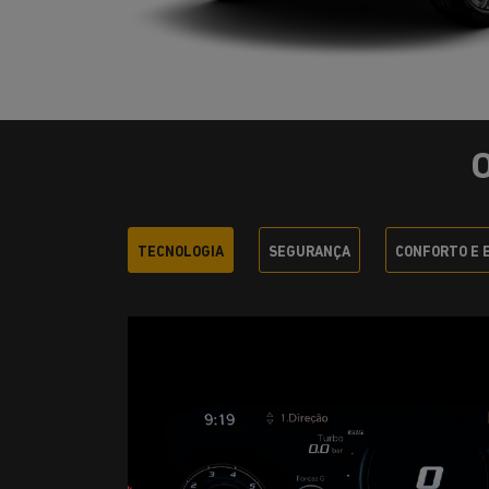
TECNOLOGIA
SEGURANÇA
CONFORTO E 