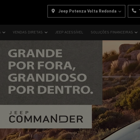
Jeep Potenza Volta Redonda
S
VENDAS DIRETAS
JEEP ACESSÍVEL
SOLUÇÕES FINANCEIRAS