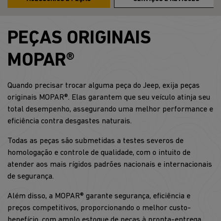
PEÇAS ORIGINAIS
MOPAR®
Quando precisar trocar alguma peça do Jeep, exija peças
originais MOPAR®. Elas garantem que seu veículo atinja seu
total desempenho, assegurando uma melhor performance e
eficiência contra desgastes naturais.
Todas as peças são submetidas a testes severos de
homologação e controle de qualidade, com o intuito de
atender aos mais rígidos padrões nacionais e internacionais
de segurança.
Além disso, a MOPAR® garante segurança, eficiência e
preços competitivos, proporcionando o melhor custo-
benefício, com amplo estoque de peças à pronta-entrega.