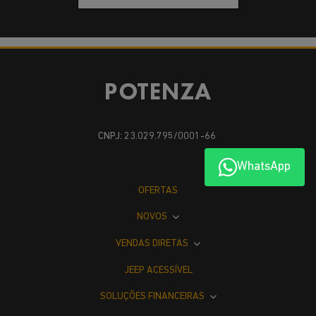
CNPJ: 23.029.795/0001-66
WhatsApp
OFERTAS
NOVOS
VENDAS DIRETAS
JEEP ACESSÍVEL
SOLUÇÕES FINANCEIRAS