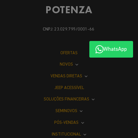
CNPJ: 23.029.795/0001-66
WhatsApp
OFERTAS
NOVOS
VENDAS DIRETAS
JEEP ACESSÍVEL
SOLUÇÕES FINANCEIRAS
SEMINOVOS
PÓS-VENDAS
INSTITUCIONAL