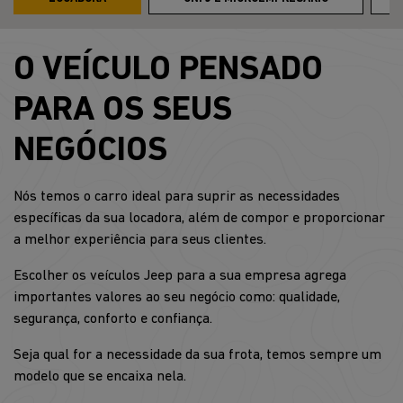
O VEÍCULO PENSADO
PARA OS SEUS
NEGÓCIOS
Nós temos o carro ideal para suprir as necessidades
específicas da sua locadora, além de compor e proporcionar
a melhor experiência para seus clientes.
Escolher os veículos Jeep para a sua empresa agrega
importantes valores ao seu negócio como: qualidade,
segurança, conforto e confiança.
Seja qual for a necessidade da sua frota, temos sempre um
modelo que se encaixa nela.