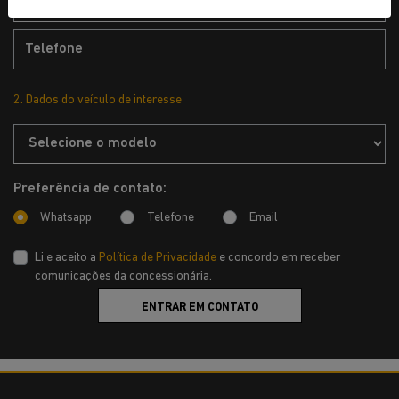
2. Dados do veículo de interesse
Preferência de contato:
Whatsapp
Telefone
Email
Li e aceito a
Política de Privacidade
e concordo em receber
comunicações da concessionária.
ENTRAR EM CONTATO