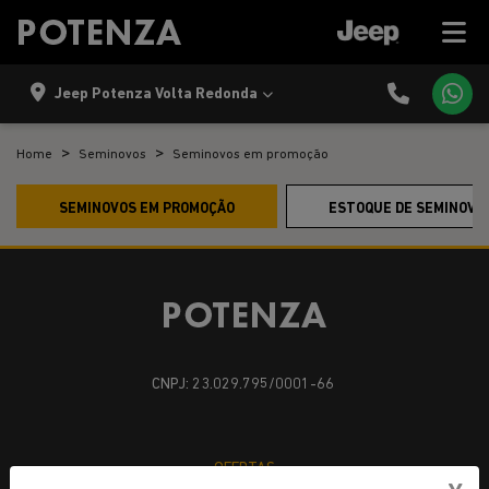
Jeep Potenza Volta Redonda
Home
Seminovos
Seminovos em promoção
SEMINOVOS EM PROMOÇÃO
ESTOQUE DE SEMINOVO
CNPJ: 23.029.795/0001-66
OFERTAS