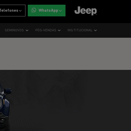
Telefones
WhatsApp
SEMINOVOS
PÓS-VENDAS
INSTITUCIONAL