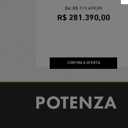
De: R$ 319.490,00
R$ 281.390,00
CONFIRA A OFERTA