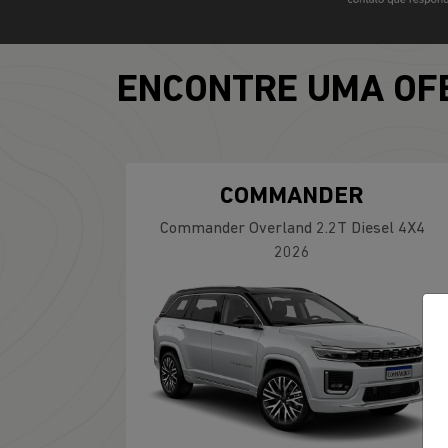
ENCONTRE UMA OF
COMMANDER
Commander Overland 2.2T Diesel 4X4
2026