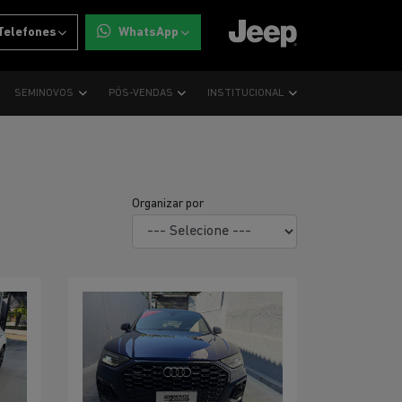
Telefones
WhatsApp
SEMINOVOS
PÓS-VENDAS
INSTITUCIONAL
Organizar por