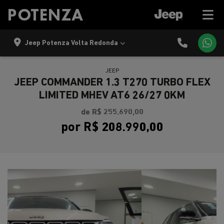
Jeep Potenza Volta Redonda
JEEP
JEEP COMMANDER 1.3 T270 TURBO FLEX
LIMITED MHEV AT6 26/27 0KM
de R$ 255.690,00
por R$ 208.990,00