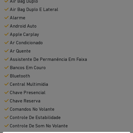
Air Bag Duplo
Air Bag Duplo E Lateral
Alarme
Android Auto
Apple Carplay
Ar Condicionado
Ar Quente
Assistente De Permanência Em Faixa
Bancos Em Couro
Bluetooth
Central Multimídia
Chave Presencial
Chave Reserva
Comandos No Volante
Controle De Estabilidade
Controle De Som No Volante