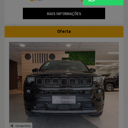
MAIS INFORMAÇÕES
Oferta
Compartilhe