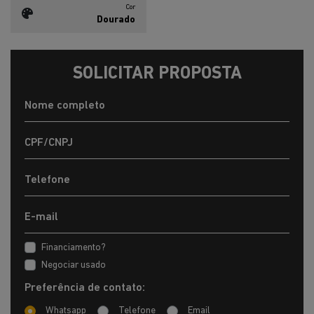
Cor
Dourado
SOLICITAR PROPOSTA
Financiamento?
Negociar usado
Preferência de contato:
Whatsapp
Telefone
Email