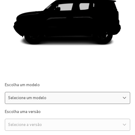
Escolha um modelo
Escolha uma versão