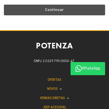
Continuar
CNPJ: 23.029.795/0002-47
WhatsApp
OFERTAS
NOVOS
VENDAS DIRETAS
JEEP ACESSÍVEL