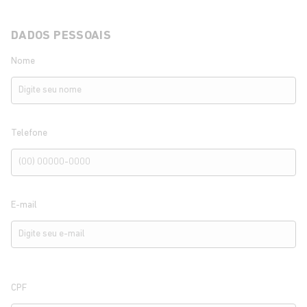
DADOS PESSOAIS
Nome
Telefone
E-mail
CPF