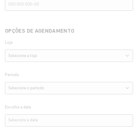
OPÇÕES DE AGENDAMENTO
Loja
Período
Escolha a data