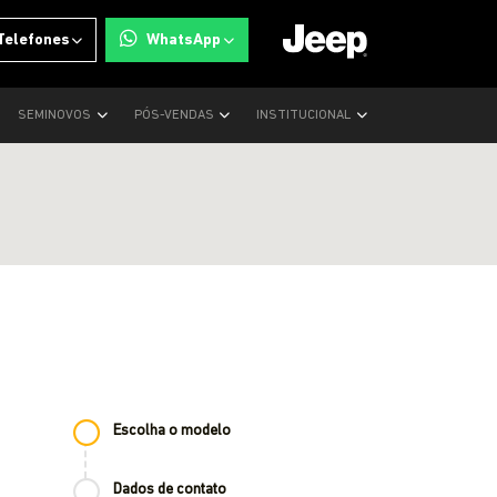
Telefones
WhatsApp
SEMINOVOS
PÓS-VENDAS
INSTITUCIONAL
Escolha o modelo
Dados de contato