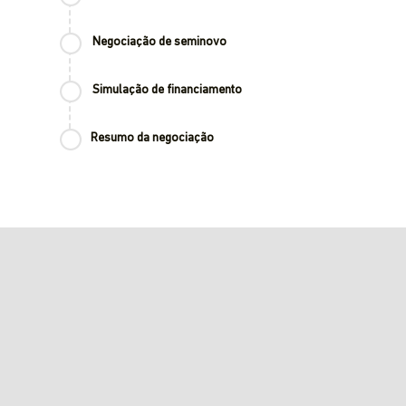
Negociação de seminovo
Simulação de financiamento
Resumo da negociação