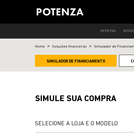
OFERTAS
NOVO
Home
Soluções financeiras
Simulador de Financia
SIMULADOR DE FINANCIAMENTO
C
SIMULE SUA COMPRA
SELECIONE A LOJA E O MODELO