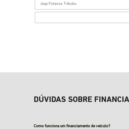
DÚVIDAS SOBRE FINANCI
Como funciona um financiamento de veículo?