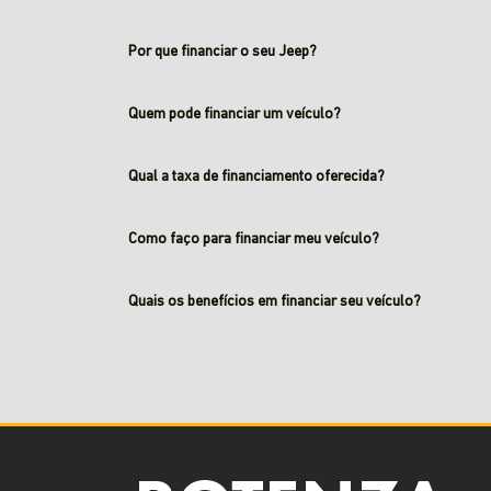
Por que financiar o seu Jeep?
Quem pode financiar um veículo?
Qual a taxa de financiamento oferecida?
Como faço para financiar meu veículo?
Quais os benefícios em financiar seu veículo?