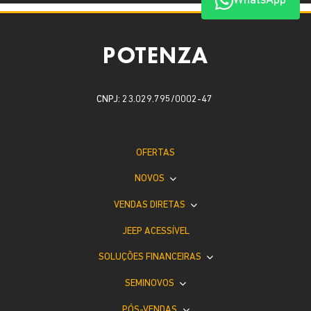
WhatsApp
CNPJ: 23.029.795/0002-47
OFERTAS
NOVOS
VENDAS DIRETAS
JEEP ACESSÍVEL
SOLUÇÕES FINANCEIRAS
SEMINOVOS
PÓS-VENDAS