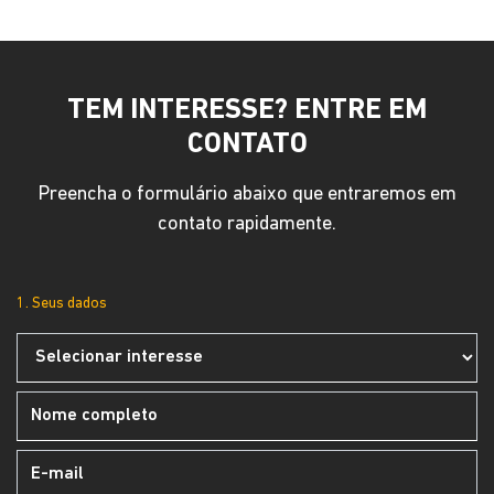
TEM INTERESSE? ENTRE EM
CONTATO
Preencha o formulário abaixo que entraremos em
contato rapidamente.
1. Seus dados