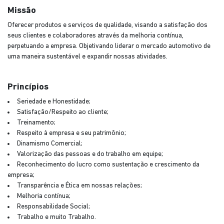
Missão
Oferecer produtos e serviços de qualidade, visando a satisfação dos
seus clientes e colaboradores através da melhoria contínua,
perpetuando a empresa. Objetivando liderar o mercado automotivo de
uma maneira sustentável e expandir nossas atividades.
Princípios
Seriedade e Honestidade;
Satisfação/Respeito ao cliente;
Treinamento;
Respeito à empresa e seu patrimônio;
Dinamismo Comercial;
Valorização das pessoas e do trabalho em equipe;
Reconhecimento do lucro como sustentação e crescimento da
empresa;
Transparência e Ética em nossas relações;
Melhoria contínua;
Responsabilidade Social;
Trabalho e muito Trabalho.