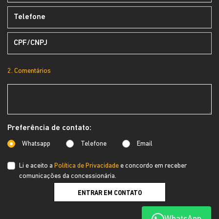
2. Comentários
Preferência de contato:
Whatsapp
Telefone
Email
Li e aceito a
Política de Privacidade
e concordo em receber
comunicações da concessionária.
ENTRAR EM CONTATO