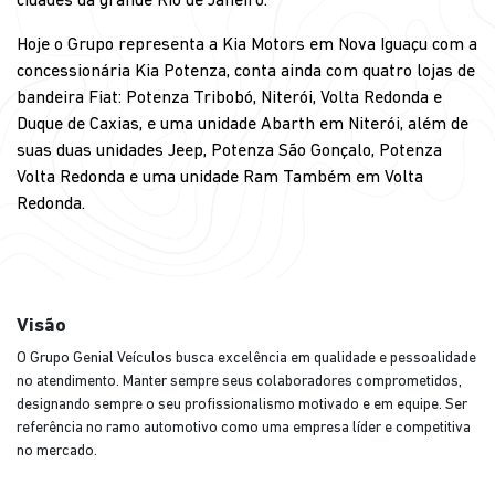
cidades da grande Rio de Janeiro.
Hoje o Grupo representa a Kia Motors em Nova Iguaçu com a
concessionária Kia Potenza, conta ainda com quatro lojas de
bandeira Fiat: Potenza Tribobó, Niterói, Volta Redonda e
Duque de Caxias, e uma unidade Abarth em Niterói, além de
suas duas unidades Jeep, Potenza São Gonçalo, Potenza
Volta Redonda e uma unidade Ram Também em Volta
Redonda.
Visão
O Grupo Genial Veículos busca excelência em qualidade e pessoalidade
no atendimento. Manter sempre seus colaboradores comprometidos,
designando sempre o seu profissionalismo motivado e em equipe. Ser
referência no ramo automotivo como uma empresa líder e competitiva
no mercado.