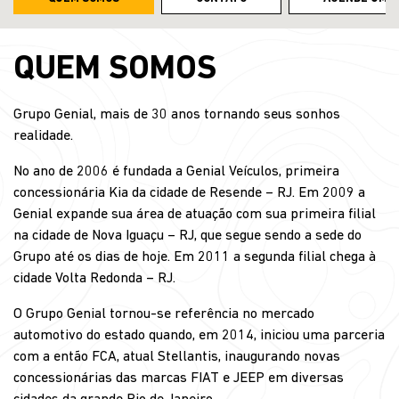
QUEM SOMOS
Grupo Genial, mais de 30 anos tornando seus sonhos
realidade.
No ano de 2006 é fundada a Genial Veículos, primeira
concessionária Kia da cidade de Resende – RJ. Em 2009 a
Genial expande sua área de atuação com sua primeira filial
na cidade de Nova Iguaçu – RJ, que segue sendo a sede do
Grupo até os dias de hoje. Em 2011 a segunda filial chega à
cidade Volta Redonda – RJ.
O Grupo Genial tornou-se referência no mercado
automotivo do estado quando, em 2014, iniciou uma parceria
com a então FCA, atual Stellantis, inaugurando novas
concessionárias das marcas FIAT e JEEP em diversas