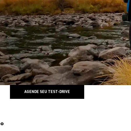
AGENDE SEU TEST-DRIVE
0°