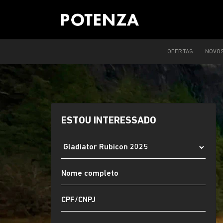
OFERTAS
NOVO
ESTOU INTERESSADO