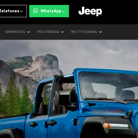
Telefones
WhatsApp
SEMINOVOS
PÓS-VENDAS
INSTITUCIONAL