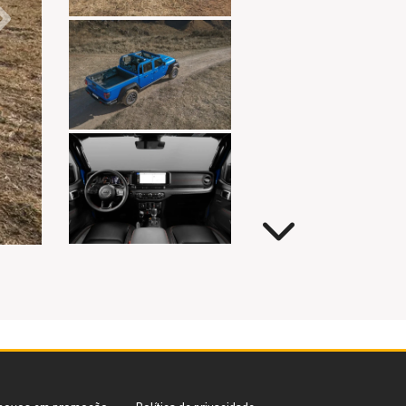
Próximo
Próximo