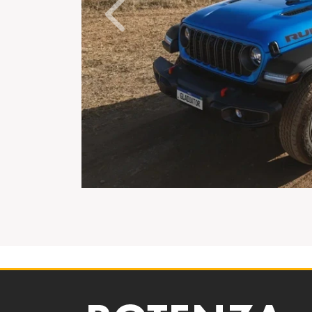
Anterior