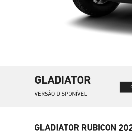
GLADIATOR
VERSÃO DISPONÍVEL
GLADIATOR RUBICON 20