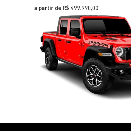
a partir de R$ 499.990,00