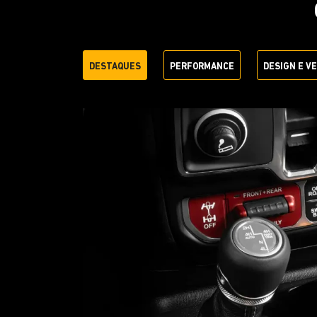
DESTAQUES
PERFORMANCE
DESIGN E V