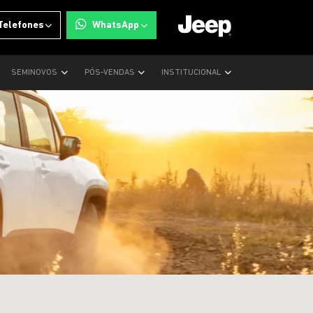
Telefones
WhatsApp
SEMINOVOS
PÓS-VENDAS
INSTITUCIONAL