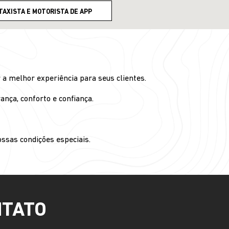
TAXISTA E MOTORISTA DE APP
 a melhor experiência para seus clientes.
nça, conforto e confiança.
ssas condições especiais.
NTATO