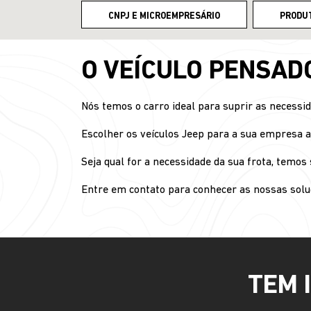
CNPJ E MICROEMPRESÁRIO
PRODU
O VEÍCULO PENSAD
Nós temos o carro ideal para suprir as necessi
Escolher os veículos Jeep para a sua empresa a
Seja qual for a necessidade da sua frota, temo
Entre em contato para conhecer as nossas solu
TEM 