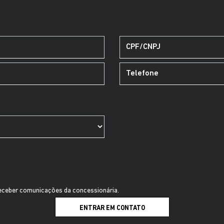
ceber comunicações da concessionária.
ENTRAR EM CONTATO