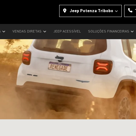
Jeep Potenza Tribobo
S
VENDAS DIRETAS
JEEP ACESSÍVEL
SOLUÇÕES FINANCEIRAS