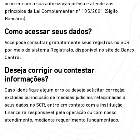
ocorrer com a sua autorização prévia e atende aos
princípios da Lei Complementar nº 105/2001 (Sigilo
Bancário).
Como acessar seus dados?
Você pode consultar gratuitamente seus registros no SCR
por meio do sistema Registrato, disponível no site do Banco
Central.
Deseja corrigir ou contestar
informações?
Caso identifique algum erro ou deseje solicitar correção,
exclusão ou inclusão de medidas judiciais relacionadas a
seus dados no SCR, entre em contato com a instituição
financeira responsável pela operação ou com nosso
atendimento, mediante requerimento fundamentado.