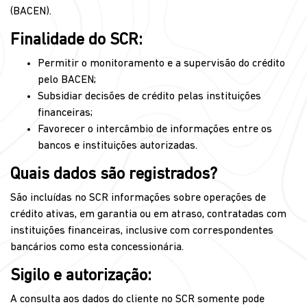
(BACEN).
Finalidade do SCR:
Permitir o monitoramento e a supervisão do crédito
pelo BACEN;
Subsidiar decisões de crédito pelas instituições
financeiras;
Favorecer o intercâmbio de informações entre os
bancos e instituições autorizadas.
Quais dados são registrados?
São incluídas no SCR informações sobre operações de
crédito ativas, em garantia ou em atraso, contratadas com
instituições financeiras, inclusive com correspondentes
bancários como esta concessionária.
Sigilo e autorização:
A consulta aos dados do cliente no SCR somente pode