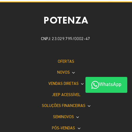
CNPJ: 23.029.795/0002-47
OFERTAS
NOVOS
VENDAS DIRETAS
WhatsApp
JEEP ACESSÍVEL
SOLUÇÕES FINANCEIRAS
SEMINOVOS
PÓS-VENDAS