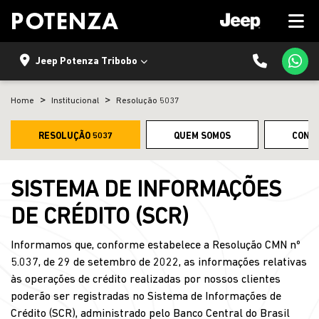
Jeep Potenza Tribobo
Home
Institucional
Resolução 5037
RESOLUÇÃO 5037
QUEM SOMOS
CONT
SISTEMA DE INFORMAÇÕES
DE CRÉDITO (SCR)
Informamos que, conforme estabelece a Resolução CMN nº
5.037, de 29 de setembro de 2022, as informações relativas
às operações de crédito realizadas por nossos clientes
poderão ser registradas no Sistema de Informações de
Crédito (SCR), administrado pelo Banco Central do Brasil