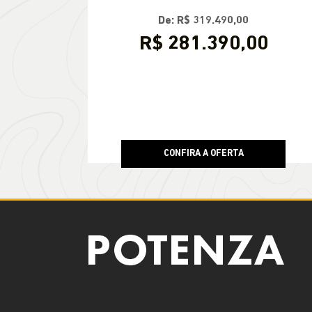
De: R$ 319.490,00
R$ 281.390,00
CONFIRA A OFERTA