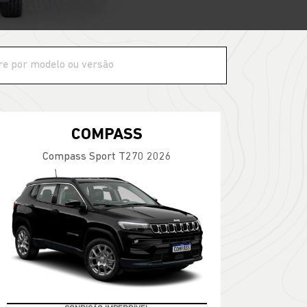
COMPASS
Compass Sport T270 2026