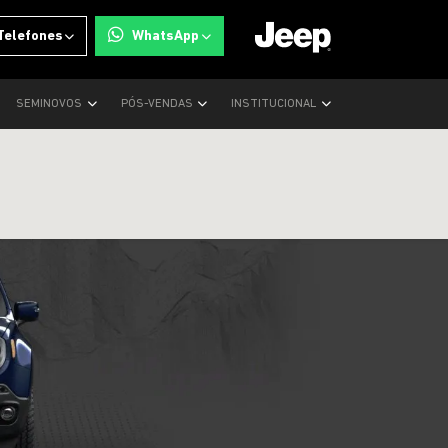
Telefones
WhatsApp
SEMINOVOS
PÓS-VENDAS
INSTITUCIONAL