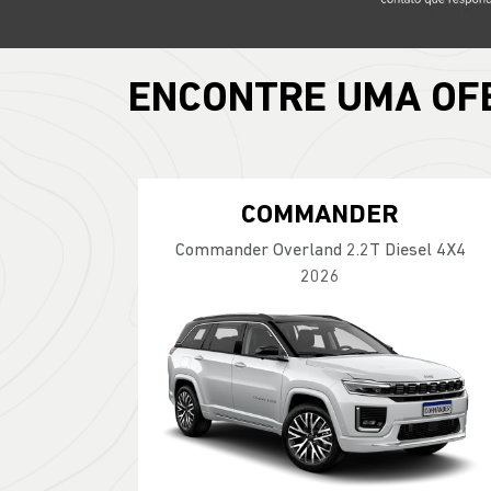
ENCONTRE UMA OF
COMMANDER
Commander Overland 2.2T Diesel 4X4
2026