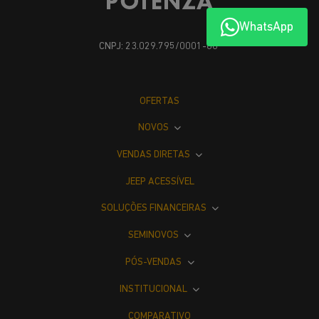
WhatsApp
CNPJ: 23.029.795/0001-66
OFERTAS
NOVOS
VENDAS DIRETAS
JEEP ACESSÍVEL
SOLUÇÕES FINANCEIRAS
SEMINOVOS
PÓS-VENDAS
INSTITUCIONAL
COMPARATIVO