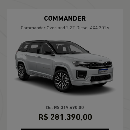
COMMANDER
Commander Overland 2.2T Diesel 4X4 2026
De: R$ 319.490,00
R$ 281.390,00