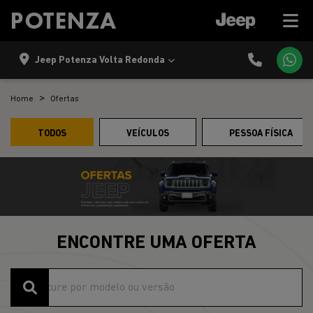
Jeep Potenza Volta Redonda
Home
Ofertas
TODOS
VEÍCULOS
PESSOA FÍSICA
ENCONTRE UMA OFERTA