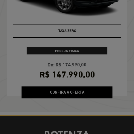
CONDIÇÃO IMPERDÍVEL
PESSOA FÍSICA
De: R$ 174.990,00
R$ 147.990,00
CONFIRA A OFERTA