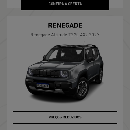
CONFIRA A OFERTA
RENEGADE
Renegade Altitude T270 4X2 2027
OPORTUNIDADE