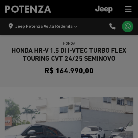
Jeep Potenza Volta Redonda
HONDA
HONDA HR-V 1.5 DI I-VTEC TURBO FLEX
TOURING CVT 24/25 SEMINOVO
R$ 164.990,00