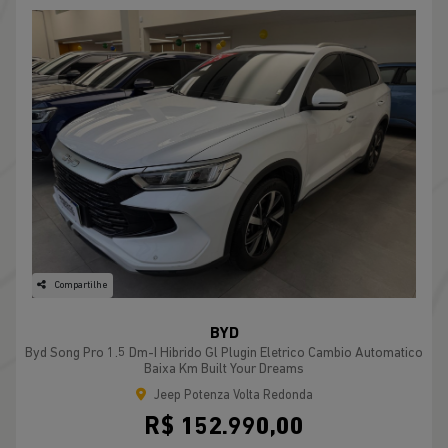
Compartilhe
BYD
Byd Song Pro 1.5 Dm-I Hibrido Gl Plugin Eletrico Cambio Automatico
Baixa Km Built Your Dreams
Jeep Potenza Volta Redonda
R$ 152.990,00