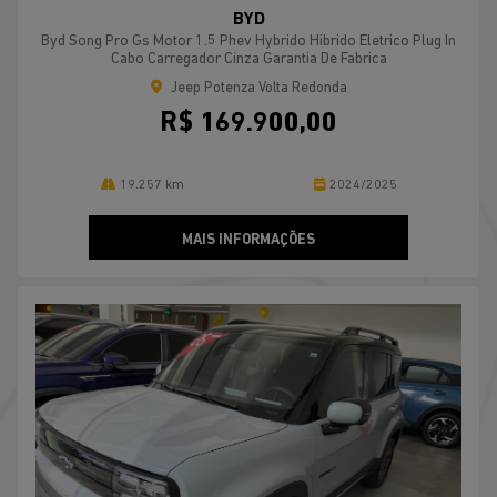
BYD
Byd Song Pro Gs Motor 1.5 Phev Hybrido Hibrido Eletrico Plug In
Cabo Carregador Cinza Garantia De Fabrica
Jeep Potenza Volta Redonda
R$ 169.900,00
19.257 km
2024/2025
MAIS INFORMAÇÕES