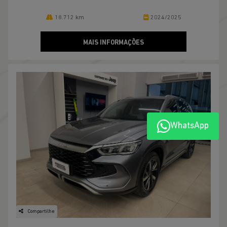
18.712 km
2024/2025
MAIS INFORMAÇÕES
WhatsApp
Compartilhe