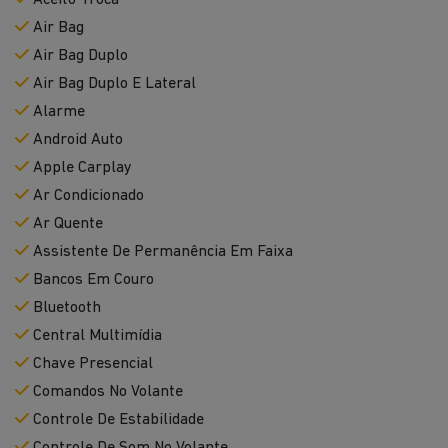
Aceito Troca
Air Bag
Air Bag Duplo
Air Bag Duplo E Lateral
Alarme
Android Auto
Apple Carplay
Ar Condicionado
Ar Quente
Assistente De Permanência Em Faixa
Bancos Em Couro
Bluetooth
Central Multimídia
Chave Presencial
Comandos No Volante
Controle De Estabilidade